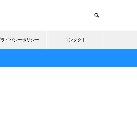
プライバシーポリシー
コンタクト