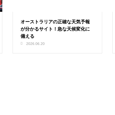
オーストラリアの正確な天気予報
が分かるサイト！急な天候変化に
備える
2026.06.20