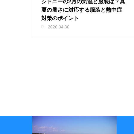
シドニーの2月の気温と服装は？真
夏の暑さに対応する服装と熱中症
対策のポイント
2026.04.30