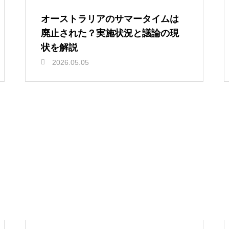
オーストラリアのサマータイムは
廃止された？実施状況と議論の現
状を解説
2026.05.05