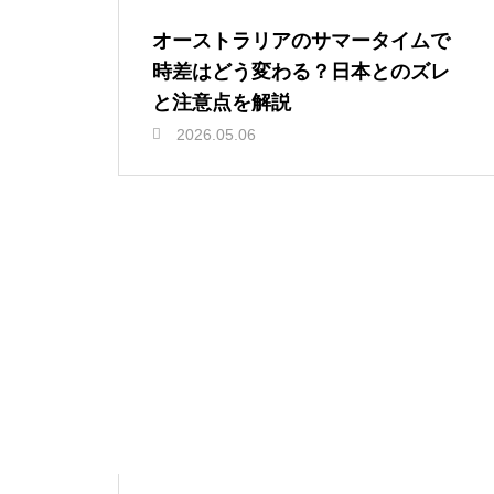
オーストラリアのサマータイムで
時差はどう変わる？日本とのズレ
と注意点を解説
2026.05.06