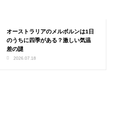
オーストラリアのメルボルンは1日
のうちに四季がある？激しい気温
差の謎
2026.07.18