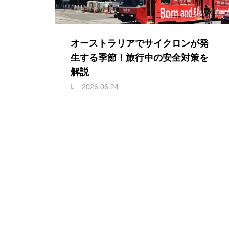
オーストラリアでサイクロンが発
生する季節！旅行中の安全対策を
解説
2026.06.24