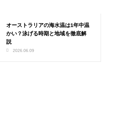
オーストラリアの海水温は1年中温
かい？泳げる時期と地域を徹底解
説
2026.06.09