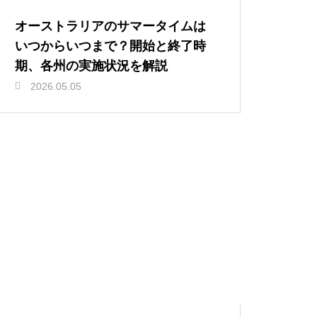
オーストラリアのサマータイムは
いつからいつまで？開始と終了時
期、各州の実施状況を解説
2026.05.05