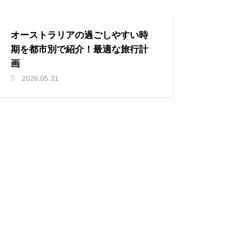
オーストラリアの過ごしやすい時
期を都市別で紹介！最適な旅行計
画
2026.05.31