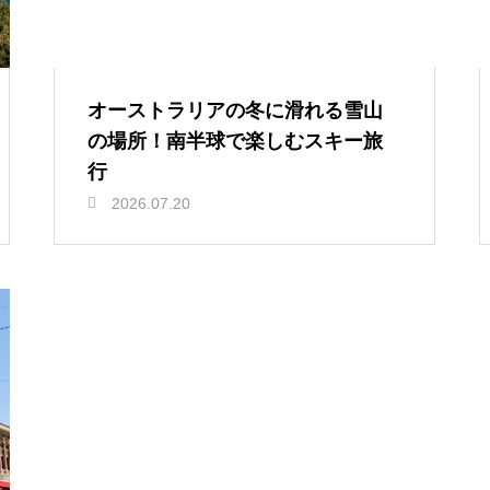
オーストラリアの冬に滑れる雪山
の場所！南半球で楽しむスキー旅
行
2026.07.20