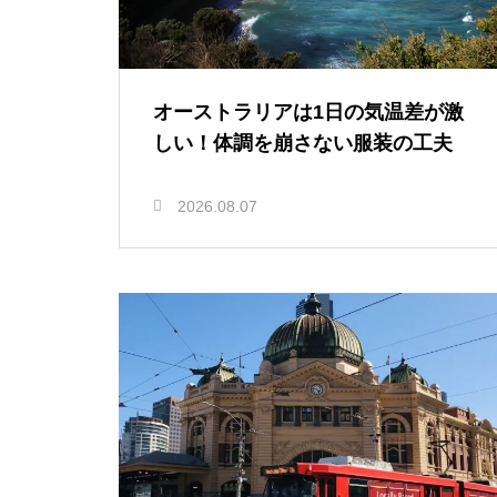
オーストラリアは1日の気温差が激
しい！体調を崩さない服装の工夫
2026.08.07