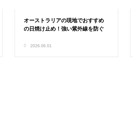
オーストラリアの現地でおすすめ
の日焼け止め！強い紫外線を防ぐ
2026.06.01