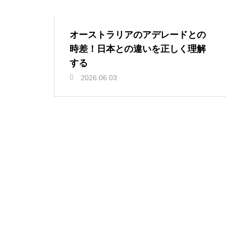
オーストラリアのアデレードとの
時差！日本との違いを正しく理解
する
2026.06.03