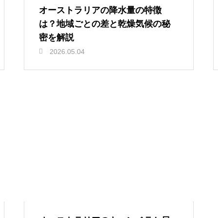
オーストラリアの降水量の特徴
は？地域ごとの差と乾燥気候の秘
密を解説
2026.05.04