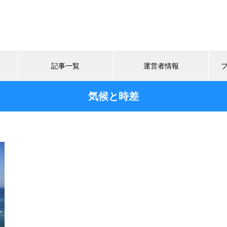
記事一覧
運営者情報
気候と時差