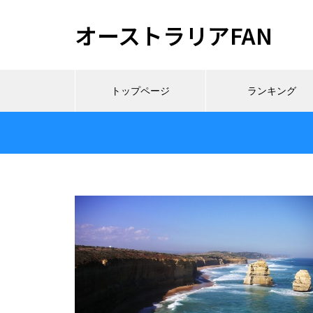
オーストラリアFAN
トップページ
ランキング