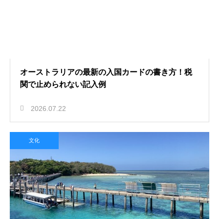
オーストラリアの最新の入国カードの書き方！税
関で止められない記入例
2026.07.22
文化