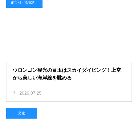
都市別・地域別
ウロンゴン観光の目玉はスカイダイビング！上空
から美しい海岸線を眺める
2026.07.25
文化