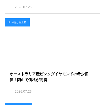
2026.07.26
食べ物とお土産
オーストラリア産ピンクダイヤモンドの希少価
値！閉山で価格が高騰
2026.07.26