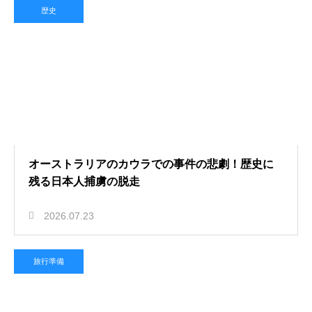
歴史
オーストラリアのカウラでの事件の悲劇！歴史に
残る日本人捕虜の脱走
2026.07.23
旅行準備