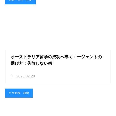
オーストラリア留学の成功へ導くエージェントの
選び方！失敗しない術
2026.07.28
野生動物・植物