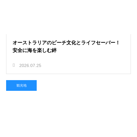
オーストラリアのビーチ文化とライフセーバー！
安全に海を楽しむ絆
2026.07.25
観光地