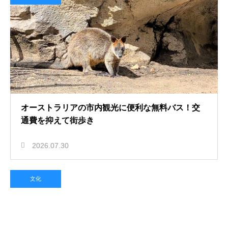
オーストラリアの市内観光に便利な無料バス！交
通費を抑えて街歩き
2026.07.30
文化