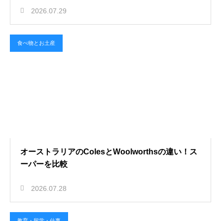
2026.07.29
食べ物とお土産
オーストラリアのColesとWoolworthsの違い！ス
ーパーを比較
2026.07.28
教育・留学・仕事