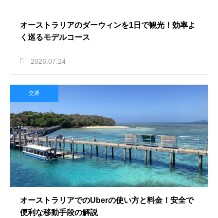
オーストラリアのダーウィンを1日で観光！効率よ
く巡るモデルコース
2026.07.24
交通
オーストラリアでのUberの使い方と料金！安全で
便利な移動手段の解説