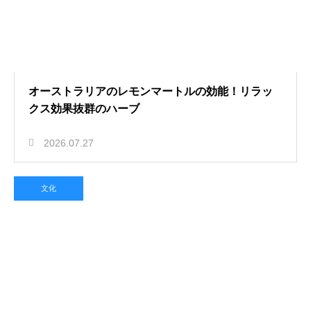
オーストラリアのレモンマートルの効能！リラッ
クス効果抜群のハーブ
2026.07.27
文化