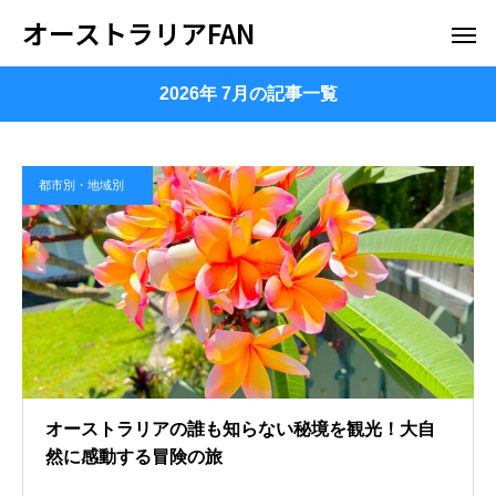
オーストラリアFAN
2026年 7月の記事一覧
都市別・地域別
オーストラリアの誰も知らない秘境を観光！大自
然に感動する冒険の旅