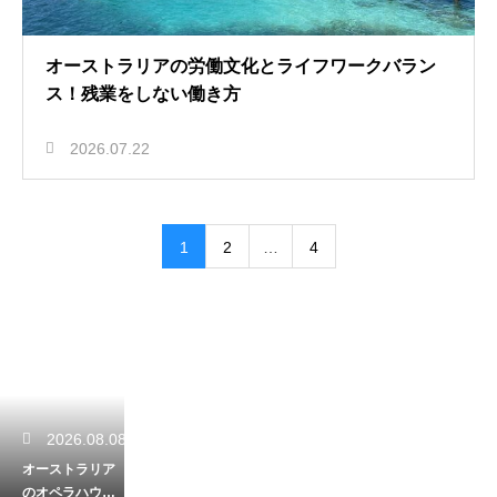
オーストラリアの労働文化とライフワークバラン
ス！残業をしない働き方
2026.07.22
1
2
…
4
2026.08.08
オーストラリア
のオペラハウス