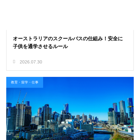
オーストラリアのスクールバスの仕組み！安全に
子供を通学させるルール
2026.07.30
教育・留学・仕事