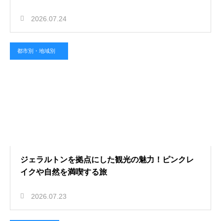
2026.07.24
都市別・地域別
ジェラルトンを拠点にした観光の魅力！ピンクレ
イクや自然を満喫する旅
2026.07.23