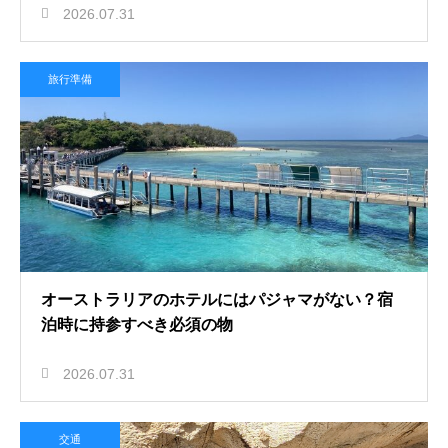
2026.07.31
旅行準備
オーストラリアのホテルにはパジャマがない？宿
泊時に持参すべき必須の物
2026.07.31
交通