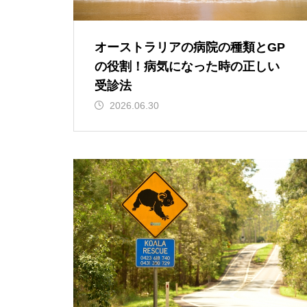
オーストラリアの病院の種類とGP
の役割！病気になった時の正しい
受診法
2026.06.30