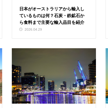
日本がオーストラリアから輸入し
ているものは何？石炭・鉄鉱石か
ら食料まで主要な輸入品目を紹介
2026.04.29