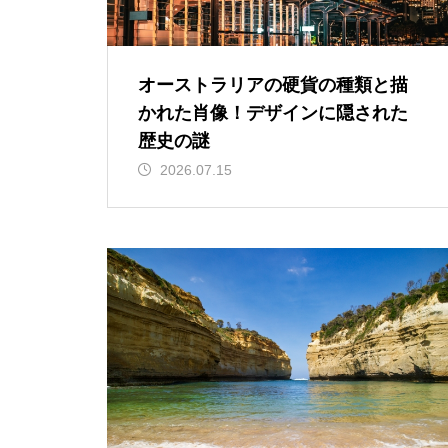
オーストラリアの硬貨の種類と描
かれた肖像！デザインに隠された
歴史の謎
2026.07.15