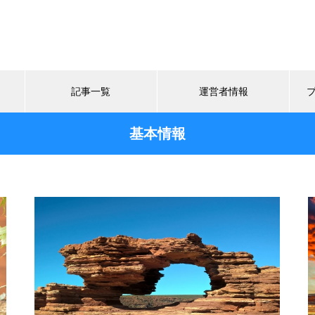
記事一覧
運営者情報
基本情報