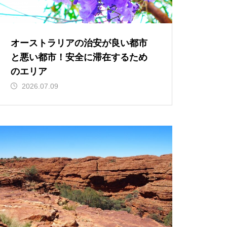
オーストラリアの治安が良い都市
と悪い都市！安全に滞在するため
のエリア
2026.07.09