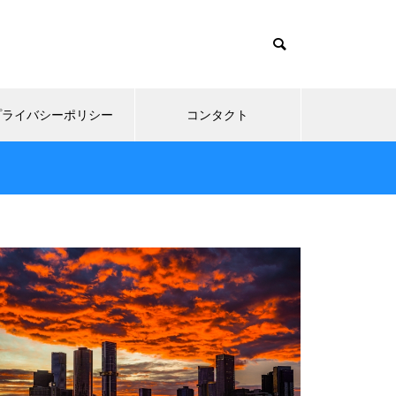
プライバシーポリシー
コンタクト