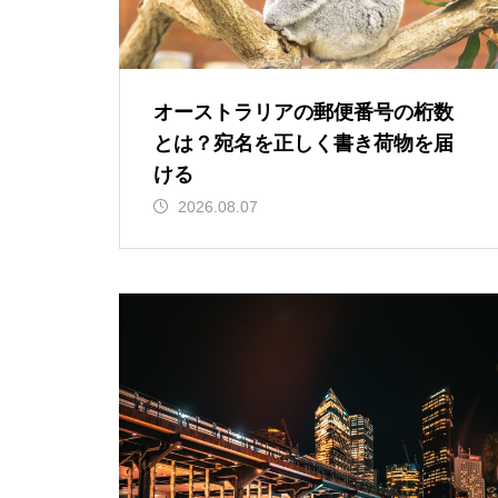
オーストラリアの郵便番号の桁数
とは？宛名を正しく書き荷物を届
ける
2026.08.07