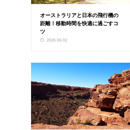
オーストラリアと日本の飛行機の
距離！移動時間を快適に過ごすコ
ツ
2026.06.02