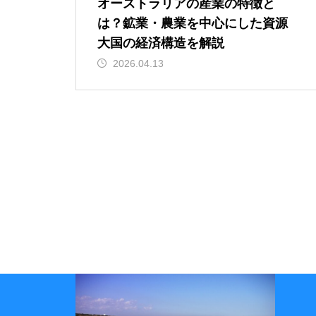
オーストラリアの産業の特徴と
は？鉱業・農業を中心にした資源
大国の経済構造を解説
2026.04.13