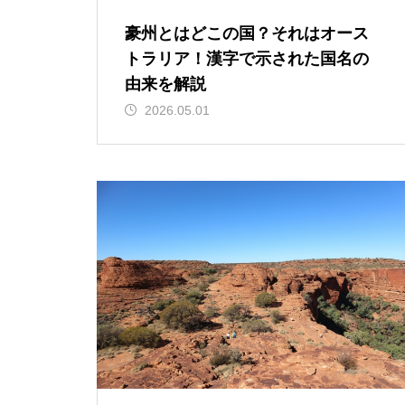
豪州とはどこの国？それはオース
トラリア！漢字で示された国名の
由来を解説
2026.05.01