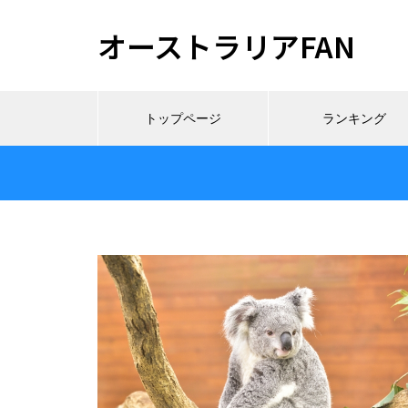
オーストラリアFAN
トップページ
ランキング