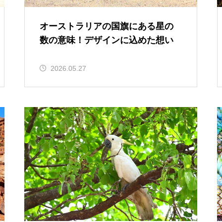
オーストラリアの国旗にある星の
数の意味！デザインに込めた想い
2026.05.27