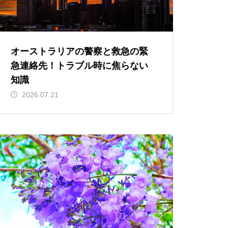
オーストラリアの警察と救急の緊
急連絡先！トラブル時に焦らない
知識
2026.07.21