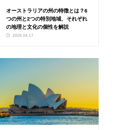
オーストラリアの州の特徴とは？6
つの州と2つの特別地域、それぞれ
の地理と文化の個性を解説
2026.04.17