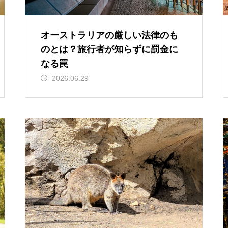
オーストラリアの厳しい法律のも
のとは？旅行者が知らずに罰金に
なる罠
2026.06.29