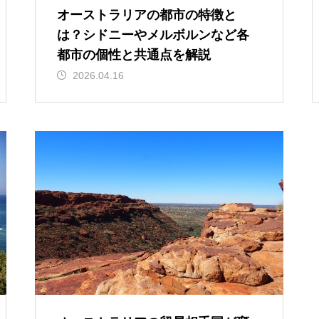
オーストラリアの都市の特徴と
は？シドニーやメルボルンなど各
都市の個性と共通点を解説
2026.04.16