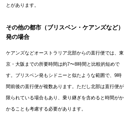
とがあります。
その他の都市（ブリスベン・ケアンズなど）
発の場合
ケアンズなどオーストラリア北部からの直行便では、東
京・大阪までの所要時間は約7〜8時間と比較的短めで
す。ブリスベン発もシドニーと似たような範囲で、9時
間前後の直行便が複数あります。ただし北部は直行便が
限られている場合もあり、乗り継ぎを含めると時間がか
かることも考慮する必要があります。