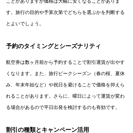
ことがありますが価格は大幅に安くなることがありま
す。旅行の目的や予算次第でどちらを選ぶかを判断する
とよいでしょう。
予約のタイミングとシーズナリティ
航空券は数ヶ月前から予約することで割引運賃が出やす
くなります。また、旅行ピークシーズン（春の桜、夏休
み、年末年始など）や祝日を避けることで価格を抑えら
れることがあります。さらに、曜日によって運賃が変わ
る場合があるので平日出発を検討するのも有効です。
割引の種類とキャンペーン活用