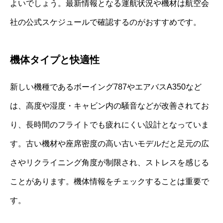
よいでしょう。最新情報となる運航状況や機材は航空会
社の公式スケジュールで確認するのがおすすめです。
機体タイプと快適性
新しい機種であるボーイング787やエアバスA350など
は、高度や湿度・キャビン内の騒音などが改善されてお
り、長時間のフライトでも疲れにくい設計となっていま
す。古い機材や座席密度の高い古いモデルだと足元の広
さやリクライニング角度が制限され、ストレスを感じる
ことがあります。機体情報をチェックすることは重要で
す。