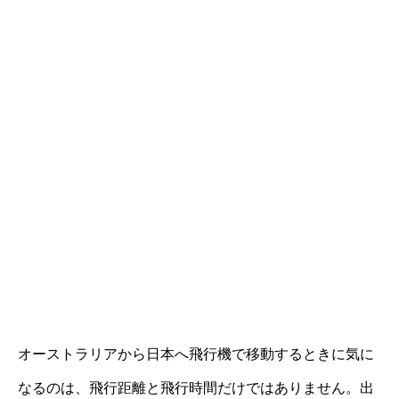
オーストラリアから日本へ飛行機で移動するときに気に
なるのは、飛行距離と飛行時間だけではありません。出