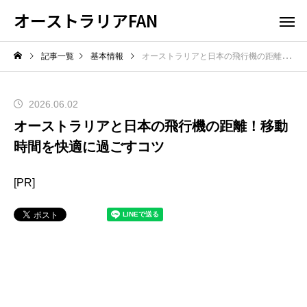
オーストラリアFAN
記事一覧
基本情報
オーストラリアと日本の飛行機の距離！移動時間を快適に過ごすコツ
2026.06.02
オーストラリアと日本の飛行機の距離！移動
時間を快適に過ごすコツ
[PR]