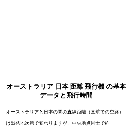
オーストラリア 日本 距離 飛行機 の基本
データと飛行時間
オーストラリアと日本の間の直線距離（直航での空路）
は出発地次第で変わりますが、中央地点同士で約