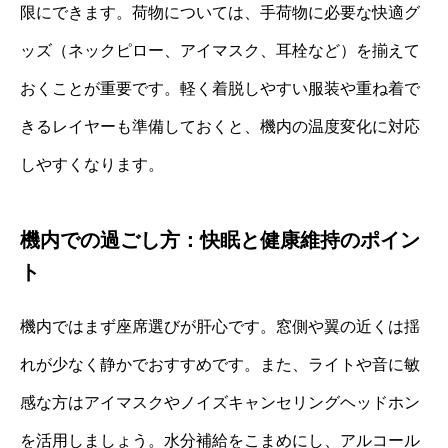
限にできます。荷物については、手荷物に必要な快適グ
ッズ（ネックピロー、アイマスク、耳栓など）を揃えて
おくことが重要です。軽く着脱しやすい服装や重ね着で
きるレイヤーも準備しておくと、機内の温度変化に対応
しやすくなります。
機内での過ごし方：快眠と健康維持のポイン
ト
機内ではまず座席選びが肝心です。窓側や翼の近くは揺
れが少なく静かでおすすめです。また、ライトや音に敏
感な方はアイマスクやノイズキャンセリングヘッドホン
を活用しましょう。水分補給をこまめにし、アルコール