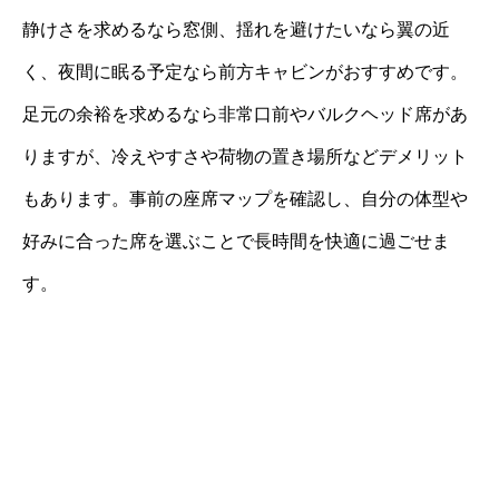
静けさを求めるなら窓側、揺れを避けたいなら翼の近
く、夜間に眠る予定なら前方キャビンがおすすめです。
足元の余裕を求めるなら非常口前やバルクヘッド席があ
りますが、冷えやすさや荷物の置き場所などデメリット
もあります。事前の座席マップを確認し、自分の体型や
好みに合った席を選ぶことで長時間を快適に過ごせま
す。