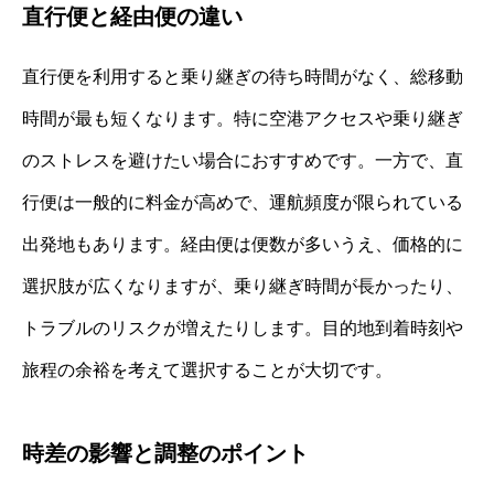
直行便と経由便の違い
直行便を利用すると乗り継ぎの待ち時間がなく、総移動
時間が最も短くなります。特に空港アクセスや乗り継ぎ
のストレスを避けたい場合におすすめです。一方で、直
行便は一般的に料金が高めで、運航頻度が限られている
出発地もあります。経由便は便数が多いうえ、価格的に
選択肢が広くなりますが、乗り継ぎ時間が長かったり、
トラブルのリスクが増えたりします。目的地到着時刻や
旅程の余裕を考えて選択することが大切です。
時差の影響と調整のポイント