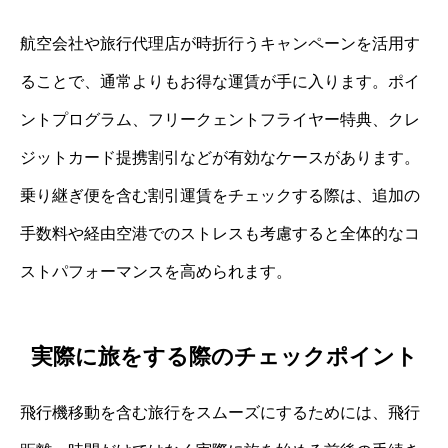
航空会社や旅行代理店が時折行うキャンペーンを活用す
ることで、通常よりもお得な運賃が手に入ります。ポイ
ントプログラム、フリークェントフライヤー特典、クレ
ジットカード提携割引などが有効なケースがあります。
乗り継ぎ便を含む割引運賃をチェックする際は、追加の
手数料や経由空港でのストレスも考慮すると全体的なコ
ストパフォーマンスを高められます。
実際に旅をする際のチェックポイント
飛行機移動を含む旅行をスムーズにするためには、飛行