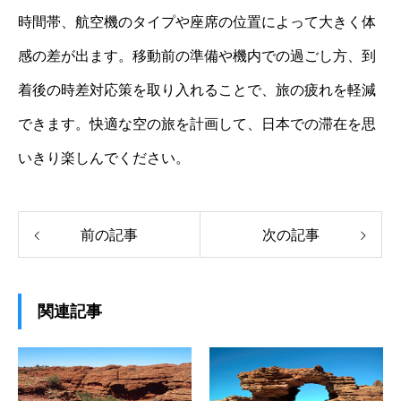
時間帯、航空機のタイプや座席の位置によって大きく体
感の差が出ます。移動前の準備や機内での過ごし方、到
着後の時差対応策を取り入れることで、旅の疲れを軽減
できます。快適な空の旅を計画して、日本での滞在を思
いきり楽しんでください。
前の記事
次の記事
関連記事