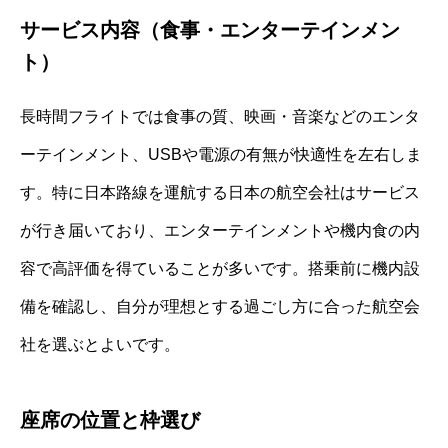
サービス内容（食事・エンターテインメン
ト）
長時間フライトでは食事の質、映画・音楽などのエンタ
ーテインメント、USBや電源の有無が快適性を左右しま
す。特に日本路線を運航する日本の航空会社はサービス
が行き届いており、エンターテインメントや機内食の内
容で高評価を得ていることが多いです。搭乗前に機内設
備を確認し、自分が理想とする過ごし方に合った航空会
社を選ぶとよいです。
座席の位置と枠選び