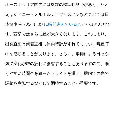
オーストラリア国内には複数の標準時刻帯があり、たと
えばシドニー・メルボルン・ブリスベンなど東部では日
本標準時（JST）より
1時間進んでいる
ことがほとんどで
す。西部ではさらに差が大きくなります。これにより、
出発直前と到着直後に体内時計がずれてしまい、時差ぼ
けを感じることがあります。さらに、季節による日照や
気温変化が旅の疲れに影響することもありますので、眠
りやすい時間帯を狙ったフライトを選ぶ、機内での光の
調整を意識するなどして調整することが重要です。