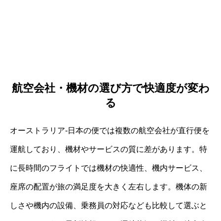
航空会社・機材の選び方で快適度が変わ
る
オーストラリア-日本の便では複数の航空会社が直行便を
運航しており、機材やサービスの質に差があります。特
に長時間のフライトでは機材の快適性、機内サービス、
座席の配置が旅の満足度を大きく左右します。機体の新
しさや機内の設備、乗務員の対応なども比較して選ぶと