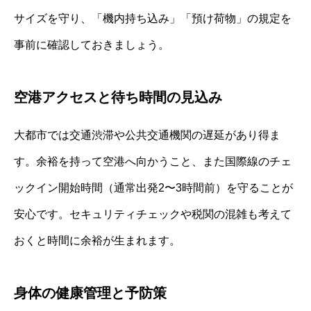
サイズを守り、「機内持ち込み」「預け荷物」の規定を
事前に確認しておきましょう。
空港アクセスと待ち時間の見込み
大都市では交通渋滞や公共交通機関の遅延があり得ま
す。余裕を持って空港へ向かうこと、また国際線のチェ
ックイン開始時間（通常出発2〜3時間前）を守ることが
安心です。セキュリティチェックや税関の混雑も考えて
おくと時間に余裕が生まれます。
身体の健康管理と予防策