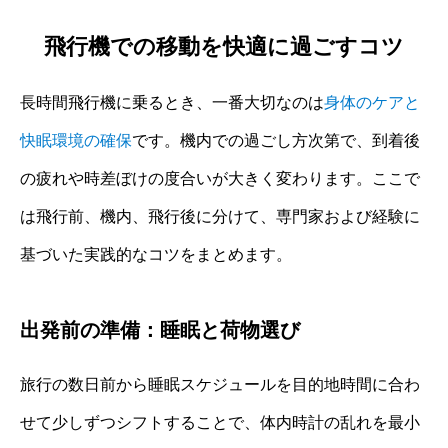
飛行機での移動を快適に過ごすコツ
長時間飛行機に乗るとき、一番大切なのは
身体のケアと
快眠環境の確保
です。機内での過ごし方次第で、到着後
の疲れや時差ぼけの度合いが大きく変わります。ここで
は飛行前、機内、飛行後に分けて、専門家および経験に
基づいた実践的なコツをまとめます。
出発前の準備：睡眠と荷物選び
旅行の数日前から睡眠スケジュールを目的地時間に合わ
せて少しずつシフトすることで、体内時計の乱れを最小