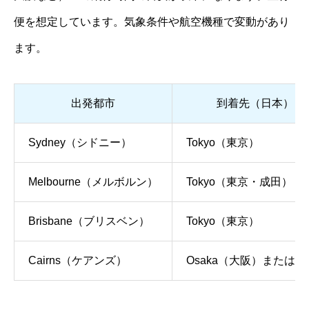
便を想定しています。気象条件や航空機種で変動があり
ます。
出発都市
到着先（日本）
Sydney（シドニー）
Tokyo（東京）
Melbourne（メルボルン）
Tokyo（東京・成田）
Brisbane（ブリスベン）
Tokyo（東京）
Cairns（ケアンズ）
Osaka（大阪）またはTok