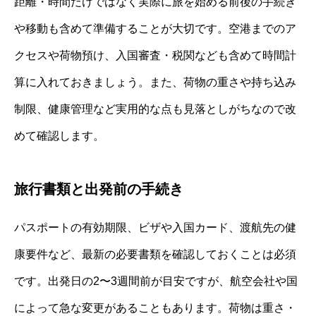
距離・時間だけではなく実際に旅を始める前後の手続き
や移動も含めて準備することが大切です。空港までのア
クセスや荷物預け、入国審査・税関なども含めて時間計
算に入れておきましょう。また、荷物の重さや持ち込み
制限、健康管理など実用的な点も見落としがちなので改
めて確認します。
旅行書類と出発前の手続き
パスポートの有効期限、ビザや入国カード、渡航先の健
康要件など、最新の必要書類を確認しておくことは必須
です。出発日の2〜3週間前が目安ですが、航空会社や国
によって急な変更があることもあります。荷物は重さ・