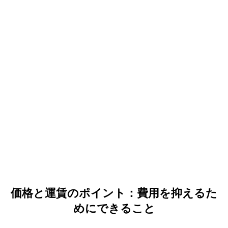
価格と運賃のポイント：費用を抑えるた
めにできること