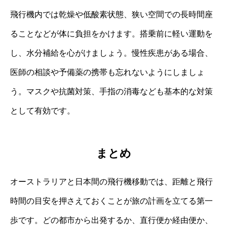
飛行機内では乾燥や低酸素状態、狭い空間での長時間座
ることなどが体に負担をかけます。搭乗前に軽い運動を
し、水分補給を心がけましょう。慢性疾患がある場合、
医師の相談や予備薬の携帯も忘れないようにしましょ
う。マスクや抗菌対策、手指の消毒なども基本的な対策
として有効です。
まとめ
オーストラリアと日本間の飛行機移動では、距離と飛行
時間の目安を押さえておくことが旅の計画を立てる第一
歩です。どの都市から出発するか、直行便か経由便か、