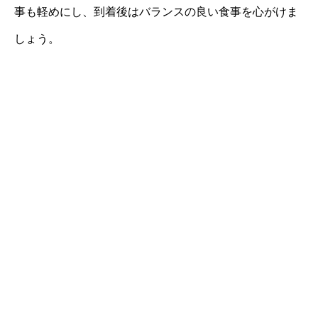
事も軽めにし、到着後はバランスの良い食事を心がけま
しょう。