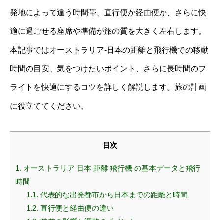
発地によって違う時間帯、直行便か経由便か、さらに快
適に過ごせる座席や準備が旅の質を大きく左右します。
本記事ではオーストラリア-日本の距離と飛行機での移動
時間の目安、気をつけたいポイント、さらに長時間のフ
ライトを快適にするコツを詳しく解説します。旅の計画
に役立ててください。
目次
1.
オーストラリア 日本 距離 飛行機 の基本データと飛行
時間
1.1.
代表的な出発都市から日本までの距離と時間
1.2.
直行便と経由便の違い