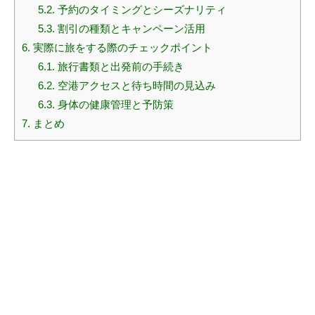
5.2.
予約のタイミングとシーズナリティ
5.3.
割引の種類とキャンペーン活用
6.
実際に旅をする際のチェックポイント
6.1.
旅行書類と出発前の手続き
6.2.
空港アクセスと待ち時間の見込み
6.3.
身体の健康管理と予防策
7.
まとめ