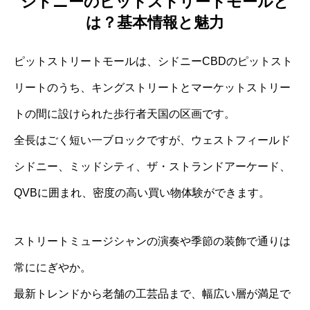
シドニーのピットストリートモールと
は？基本情報と魅力
ピットストリートモールは、シドニーCBDのピットスト
リートのうち、キングストリートとマーケットストリー
トの間に設けられた歩行者天国の区画です。
全長はごく短い一ブロックですが、ウェストフィールド
シドニー、ミッドシティ、ザ・ストランドアーケード、
QVBに囲まれ、密度の高い買い物体験ができます。
ストリートミュージシャンの演奏や季節の装飾で通りは
常ににぎやか。
最新トレンドから老舗の工芸品まで、幅広い層が満足で