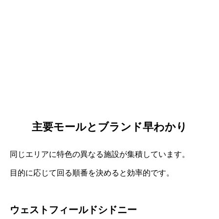
主要モールとブランド早わかり
同じエリアに特色の異なる施設が集積しています。
目的に応じて回る順番を決めると効率的です。
ウェストフィールドシドニー