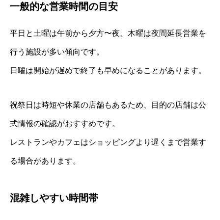
一般的な営業時間の目安
平日と土曜は午前から夕方〜夜、木曜は夜間延長営業を
行う施設が多い傾向です。
日曜は開始が遅めで終了も早めになることがあります。
祝祭日は時短や休業の店舗もあるため、目的の店舗は公
式情報の確認がおすすめです。
レストランやカフェはショッピングより遅くまで営業す
る場合があります。
混雑しやすい時間帯