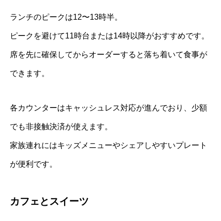
ランチのピークは12〜13時半。
ピークを避けて11時台または14時以降がおすすめです。
席を先に確保してからオーダーすると落ち着いて食事が
できます。
各カウンターはキャッシュレス対応が進んでおり、少額
でも非接触決済が使えます。
家族連れにはキッズメニューやシェアしやすいプレート
が便利です。
カフェとスイーツ