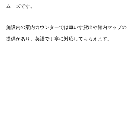
ムーズです。
施設内の案内カウンターでは車いす貸出や館内マップの
提供があり、英語で丁寧に対応してもらえます。