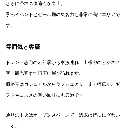
さらに滞在の快適性が向上。
季節イベントとセール期の集客力も非常に高いエリアで
す。
雰囲気と客層
トレンド志向の若年層から家族連れ、出張中のビジネス
客、観光客まで幅広い層が訪れます。
価格帯はカジュアルからラグジュアリーまで幅広く、ギ
フトやコスメの買い回りにも最適です。
通りの中央はオープンスペースで、週末は特ににぎわい
ます。