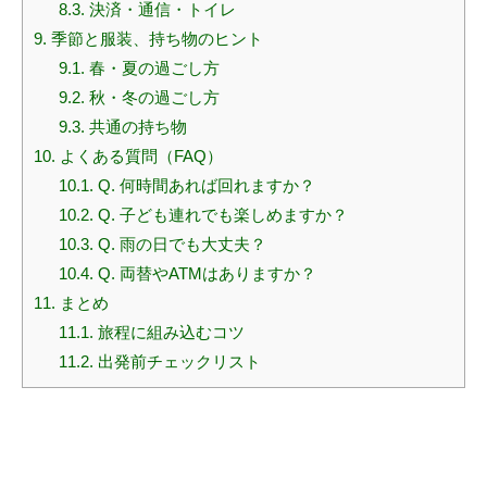
8.3.
決済・通信・トイレ
9.
季節と服装、持ち物のヒント
9.1.
春・夏の過ごし方
9.2.
秋・冬の過ごし方
9.3.
共通の持ち物
10.
よくある質問（FAQ）
10.1.
Q. 何時間あれば回れますか？
10.2.
Q. 子ども連れでも楽しめますか？
10.3.
Q. 雨の日でも大丈夫？
10.4.
Q. 両替やATMはありますか？
11.
まとめ
11.1.
旅程に組み込むコツ
11.2.
出発前チェックリスト