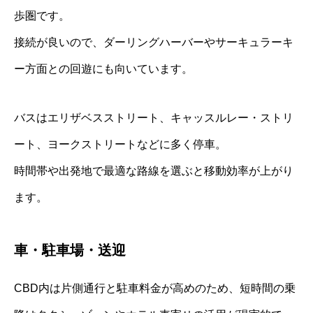
歩圏です。
接続が良いので、ダーリングハーバーやサーキュラーキ
ー方面との回遊にも向いています。
バスはエリザベスストリート、キャッスルレー・ストリ
ート、ヨークストリートなどに多く停車。
時間帯や出発地で最適な路線を選ぶと移動効率が上がり
ます。
車・駐車場・送迎
CBD内は片側通行と駐車料金が高めのため、短時間の乗