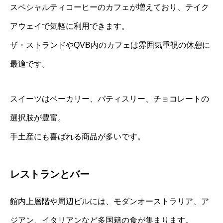
スペシャルティコーヒーのカフェが増えており、テイク
アウェイで気軽に利用できます。
ザ・ストランドやQVB内のカフェは雰囲気重視の休憩に
最適です。
スイーツはベーカリー、パティスリー、チョコレートの
選択肢が豊富。
手土産にも喜ばれる商品が多いです。
レストランとバー
館内上層階や周辺ビルには、モダンオーストラリア、ア
ジアン、イタリアンなど多国籍の食が集まります。