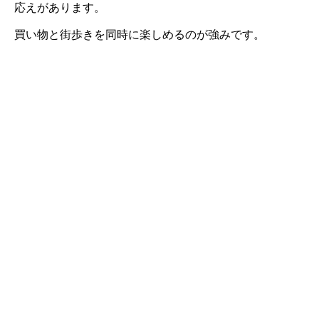
応えがあります。
買い物と街歩きを同時に楽しめるのが強みです。