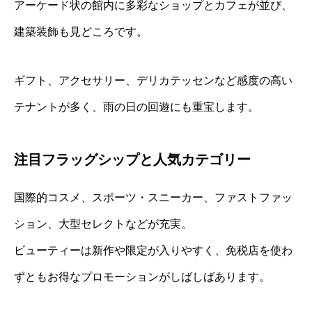
アーケード状の館内に多彩なショップとカフェが並び、
建築装飾も見どころです。
ギフト、アクセサリー、デリカテッセンなど感度の高い
テナントが多く、雨の日の回遊にも重宝します。
注目フラッグシップと人気カテゴリー
国際的コスメ、スポーツ・スニーカー、ファストファッ
ション、大型セレクトなどが充実。
ビューティーは新作や限定が入りやすく、免税店を使わ
ずともお得なプロモーションがしばしばあります。