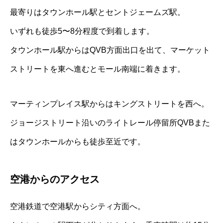
最寄りはタウンホール駅とセントジェームズ駅。
いずれも徒歩5〜8分程度で到着します。
タウンホール駅からはQVB方面出口を出て、マーケット
ストリートを東へ進むとモール南端に着きます。
マーティンプレイス駅からはキングストリートを西へ。
ジョージストリート沿いのライトレール停留所QVBまた
はタウンホールからも徒歩至近です。
空港からのアクセス
空港鉄道で空港駅からシティ方面へ。