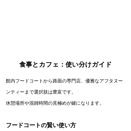
食事とカフェ：使い分けガイド
館内フードコートから路面の専門店、優雅なアフタヌー
ンティーまで選択肢は豊富です。
休憩場所や混雑時間の見極めが鍵になります。
フードコートの賢い使い方