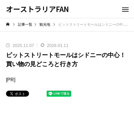
オーストラリアFAN
記事一覧
観光地
ピットストリートモールはシドニーの中心！買い物の見どころと行き方
2025.11.07
2026.01.11
ピットストリートモールはシドニーの中心！
買い物の見どころと行き方
[PR]