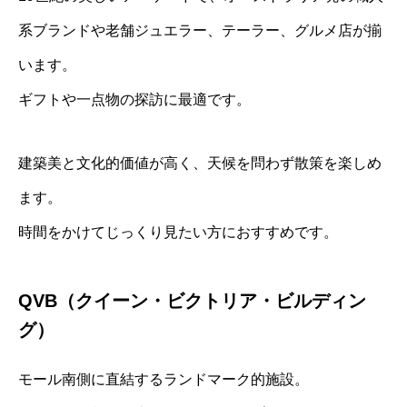
系ブランドや老舗ジュエラー、テーラー、グルメ店が揃
います。
ギフトや一点物の探訪に最適です。
建築美と文化的価値が高く、天候を問わず散策を楽しめ
ます。
時間をかけてじっくり見たい方におすすめです。
QVB（クイーン・ビクトリア・ビルディン
グ）
モール南側に直結するランドマーク的施設。