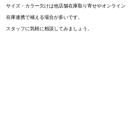
サイズ・カラー欠けは他店舗在庫取り寄せやオンライン
在庫連携で補える場合が多いです。
スタッフに気軽に相談してみましょう。