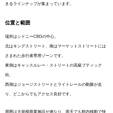
きるラインナップが集まっています。
位置と範囲
場所はシドニーCBDの中心。
北はキングストリート、南はマーケットストリートには
さまれた歩行者専用ゾーンです。
東側はキャッスルレー・ストリートの高級ブティック
街。
西側はジョージストリートとライトレールの動脈が走
り、どこからでもアクセス良好です。
周囲は大規模商業施設が連なり、雨天でも館内移動で快