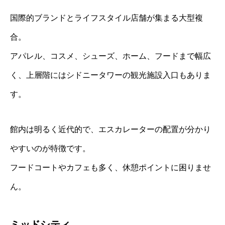
国際的ブランドとライフスタイル店舗が集まる大型複
合。
アパレル、コスメ、シューズ、ホーム、フードまで幅広
く、上層階にはシドニータワーの観光施設入口もありま
す。
館内は明るく近代的で、エスカレーターの配置が分かり
やすいのが特徴です。
フードコートやカフェも多く、休憩ポイントに困りませ
ん。
ミッドシティ