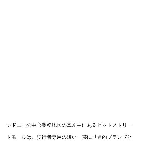
シドニーの中心業務地区の真ん中にあるピットストリー
トモールは、歩行者専用の短い一帯に世界的ブランドと