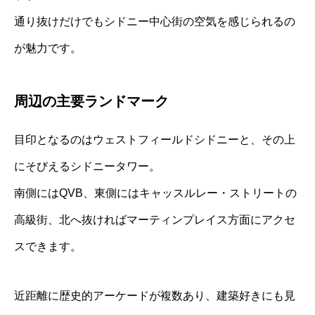
通り抜けだけでもシドニー中心街の空気を感じられるの
が魅力です。
周辺の主要ランドマーク
目印となるのはウェストフィールドシドニーと、その上
にそびえるシドニータワー。
南側にはQVB、東側にはキャッスルレー・ストリートの
高級街、北へ抜ければマーティンプレイス方面にアクセ
スできます。
近距離に歴史的アーケードが複数あり、建築好きにも見