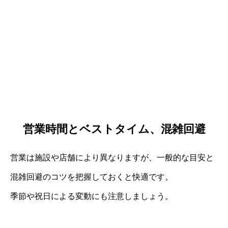
営業時間とベストタイム、混雑回避
営業は施設や店舗により異なりますが、一般的な目安と
混雑回避のコツを把握しておくと快適です。
季節や祝日による変動にも注意しましょう。