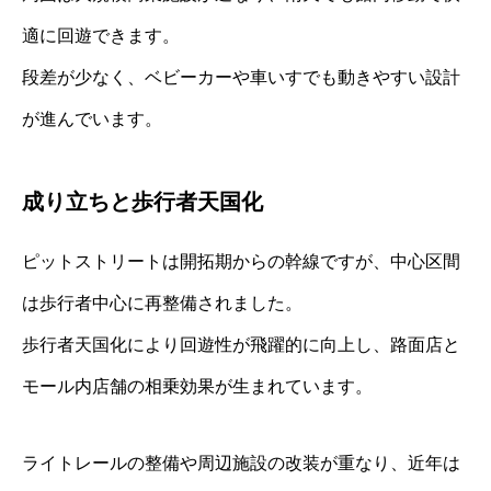
適に回遊できます。
段差が少なく、ベビーカーや車いすでも動きやすい設計
が進んでいます。
成り立ちと歩行者天国化
ピットストリートは開拓期からの幹線ですが、中心区間
は歩行者中心に再整備されました。
歩行者天国化により回遊性が飛躍的に向上し、路面店と
モール内店舗の相乗効果が生まれています。
ライトレールの整備や周辺施設の改装が重なり、近年は