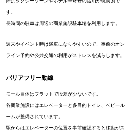
降はタクシーゾーンやホテル車寄せの活用が現実的で
す。
長時間の駐車は周辺の商業施設駐車場を利用します。
週末やイベント時は満車になりやすいので、事前のオン
ライン予約や公共交通の利用がストレスを減らします。
バリアフリー動線
モール自体はフラットで段差が少ないです。
各商業施設にはエレベーターと多目的トイレ、ベビール
ームが整備されています。
駅からはエレベーターの位置を事前確認すると移動がス