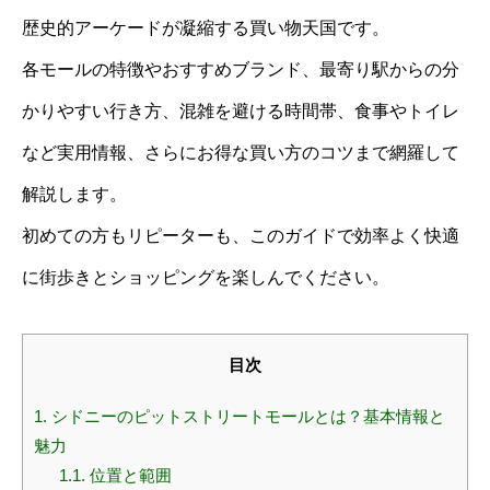
歴史的アーケードが凝縮する買い物天国です。
各モールの特徴やおすすめブランド、最寄り駅からの分
かりやすい行き方、混雑を避ける時間帯、食事やトイレ
など実用情報、さらにお得な買い方のコツまで網羅して
解説します。
初めての方もリピーターも、このガイドで効率よく快適
に街歩きとショッピングを楽しんでください。
目次
1.
シドニーのピットストリートモールとは？基本情報と
魅力
1.1.
位置と範囲