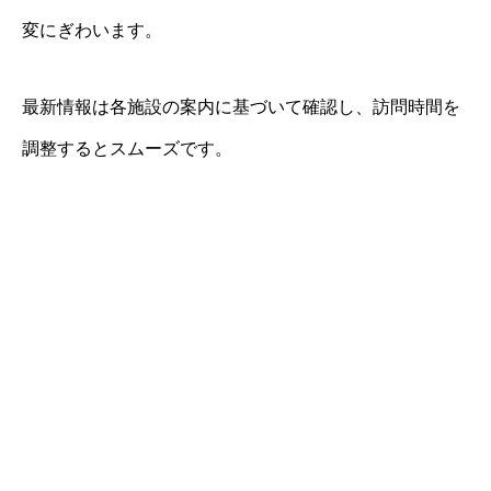
変にぎわいます。
最新情報は各施設の案内に基づいて確認し、訪問時間を
調整するとスムーズです。