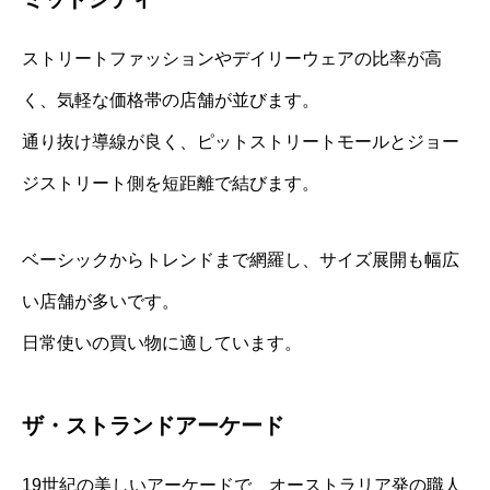
ストリートファッションやデイリーウェアの比率が高
く、気軽な価格帯の店舗が並びます。
通り抜け導線が良く、ピットストリートモールとジョー
ジストリート側を短距離で結びます。
ベーシックからトレンドまで網羅し、サイズ展開も幅広
い店舗が多いです。
日常使いの買い物に適しています。
ザ・ストランドアーケード
19世紀の美しいアーケードで、オーストラリア発の職人