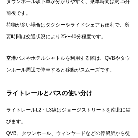
タウンホール駅下車が分かりやすく、乗車時間は約15分
前後です。
荷物が多い場合はタクシーやライドシェアも便利で、所
要時間は交通状況により25〜40分程度です。
空港バスやホテルシャトルを利用する際は、QVBやタウ
ンホール周辺で降車すると移動がスムーズです。
ライトレールとバスの使い分け
ライトレールL2・L3線はジョージストリートを南北に結
びます。
QVB、タウンホール、ウィンヤードなどの停留所から徒