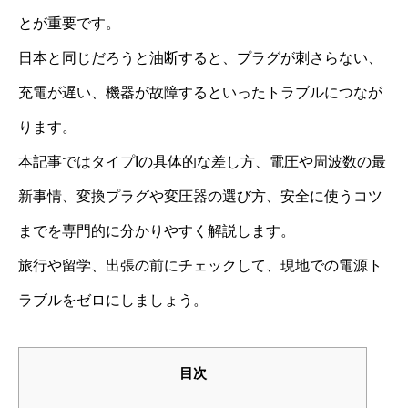
とが重要です。
日本と同じだろうと油断すると、プラグが刺さらない、
充電が遅い、機器が故障するといったトラブルにつなが
ります。
本記事ではタイプIの具体的な差し方、電圧や周波数の最
新事情、変換プラグや変圧器の選び方、安全に使うコツ
までを専門的に分かりやすく解説します。
旅行や留学、出張の前にチェックして、現地での電源ト
ラブルをゼロにしましょう。
目次