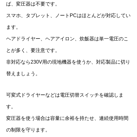
ば、変圧器は不要です。
スマホ、タブレット、ノートPCはほとんどが対応してい
ます。
ヘアドライヤー、ヘアアイロン、炊飯器は単一電圧のこ
とが多く、要注意です。
非対応なら230V用の現地機器を使うか、対応製品に切り
替えましょう。
可変式ドライヤーなどは電圧切替スイッチを確認しま
す。
変圧器を使う場合は容量に余裕を持たせ、連続使用時間
の制限を守ります。