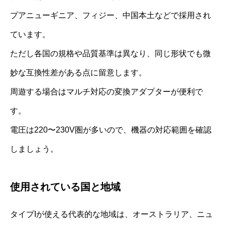
プアニューギニア、フィジー、中国本土などで採用され
ています。
ただし各国の規格や品質基準は異なり、同じ形状でも微
妙な互換性差がある点に留意します。
周遊する場合はマルチ対応の変換アダプターが便利で
す。
電圧は220〜230V圏が多いので、機器の対応範囲を確認
しましょう。
使用されている国と地域
タイプIが使える代表的な地域は、オーストラリア、ニュ