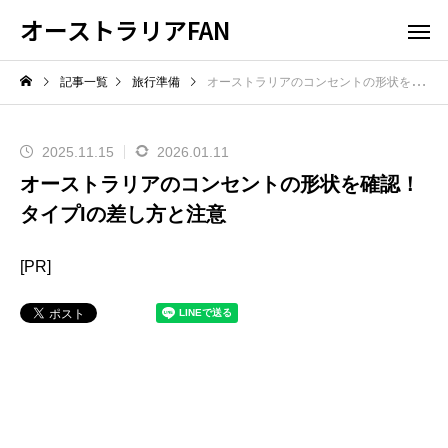
オーストラリアFAN
記事一覧
旅行準備
オーストラリアのコンセントの形状を確認！タイプIの差し方と注意
2025.11.15
2026.01.11
オーストラリアのコンセントの形状を確認！
タイプIの差し方と注意
[PR]