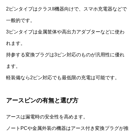
2ピンタイプはクラスII機器向けで、スマホ充電器などで
一般的です。
3ピンタイプは金属筐体や高出力アダプターなどに使わ
れます。
持参する変換プラグは3ピン対応のものが汎用性に優れ
ます。
軽装備なら2ピン対応でも最低限の充電は可能です。
アースピンの有無と選び方
アースは漏電時の安全性を高めます。
ノートPCや金属外装の機器はアース付き変換プラグが推