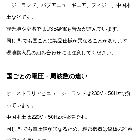
ージーランド、パプアニューギニア、フィジー、中国本
土などです。
観光地や空港ではUSB給電も普及が進んでいます。
同じI型でも国ごとに製品仕様が異なることがあります。
現地購入品の組み合わせには注意してください。
国ごとの電圧・周波数の違い
オーストラリアとニュージーランドは230V・50Hzで揃
っています。
中国本土は220V・50Hzが標準です。
同じI型でも電圧値が異なるため、精密機器は銘板の許容