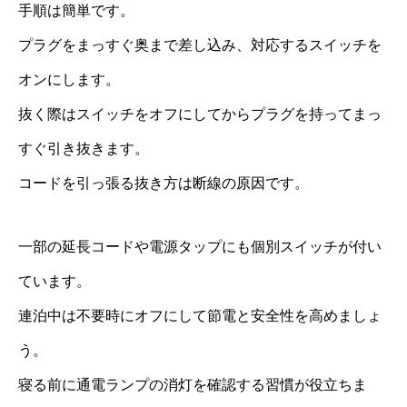
手順は簡単です。
プラグをまっすぐ奥まで差し込み、対応するスイッチを
オンにします。
抜く際はスイッチをオフにしてからプラグを持ってまっ
すぐ引き抜きます。
コードを引っ張る抜き方は断線の原因です。
一部の延長コードや電源タップにも個別スイッチが付い
ています。
連泊中は不要時にオフにして節電と安全性を高めましょ
う。
寝る前に通電ランプの消灯を確認する習慣が役立ちま