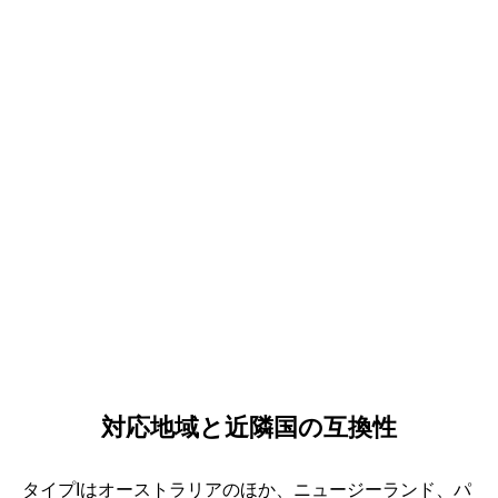
対応地域と近隣国の互換性
タイプIはオーストラリアのほか、ニュージーランド、パ