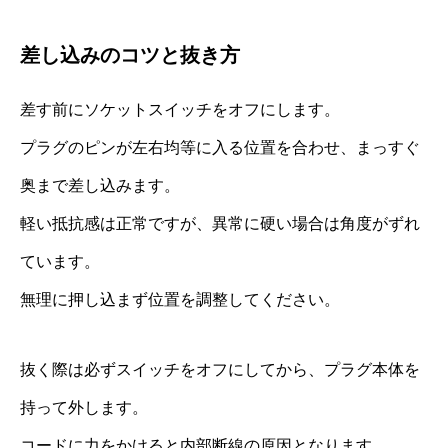
差し込みのコツと抜き方
差す前にソケットスイッチをオフにします。
プラグのピンが左右均等に入る位置を合わせ、まっすぐ
奥まで差し込みます。
軽い抵抗感は正常ですが、異常に硬い場合は角度がずれ
ています。
無理に押し込まず位置を調整してください。
抜く際は必ずスイッチをオフにしてから、プラグ本体を
持って外します。
コードに力をかけると内部断線の原因となります。