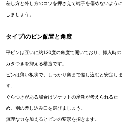
差し方と外し方のコツを押さえて端子を傷めないように
しましょう。
タイプIのピン配置と角度
平ピンは互いに約120度の角度で開いており、挿入時の
ガタつきを抑える構造です。
ピンは薄い板状で、しっかり奥まで差し込むと安定しま
す。
ぐらつきがある場合はソケットの摩耗が考えられるた
め、別の差し込み口を選びましょう。
無理な力を加えるとピンの変形を招きます。