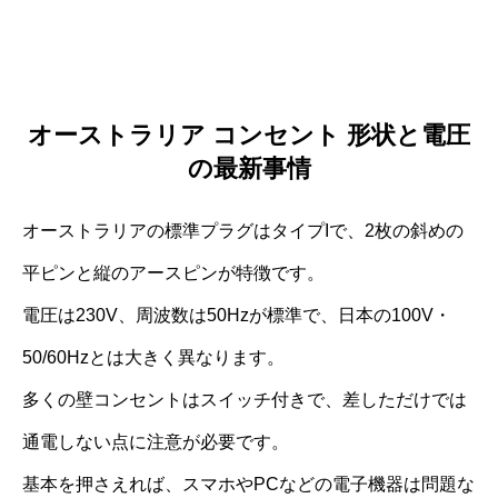
オーストラリア コンセント 形状と電圧
の最新事情
オーストラリアの標準プラグはタイプIで、2枚の斜めの
平ピンと縦のアースピンが特徴です。
電圧は230V、周波数は50Hzが標準で、日本の100V・
50/60Hzとは大きく異なります。
多くの壁コンセントはスイッチ付きで、差しただけでは
通電しない点に注意が必要です。
基本を押さえれば、スマホやPCなどの電子機器は問題な