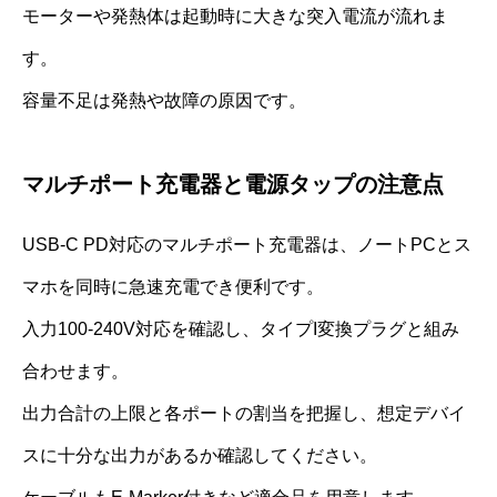
モーターや発熱体は起動時に大きな突入電流が流れま
す。
容量不足は発熱や故障の原因です。
マルチポート充電器と電源タップの注意点
USB-C PD対応のマルチポート充電器は、ノートPCとス
マホを同時に急速充電でき便利です。
入力100-240V対応を確認し、タイプI変換プラグと組み
合わせます。
出力合計の上限と各ポートの割当を把握し、想定デバイ
スに十分な出力があるか確認してください。