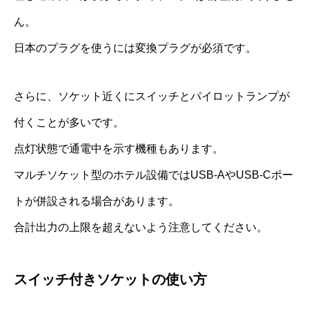
ん。
日本のプラグを使うには変換プラグが必須です。
さらに、ソケット近くにスイッチとパイロットランプが
付くことが多いです。
点灯状態で通電中を示す機種もあります。
マルチソケット型のホテル設備ではUSB-AやUSB-Cポー
トが併設される場合があります。
合計出力の上限を超えないよう注意してください。
スイッチ付きソケットの使い方