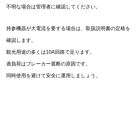
不明な場合は管理者に確認してください。
持参機器が大電流を要する場合は、取扱説明書の定格を
確認します。
観光用途の多くは10A回路で足ります。
過負荷はブレーカー遮断の原因です。
同時使用を避けて安全に運用しましょう。