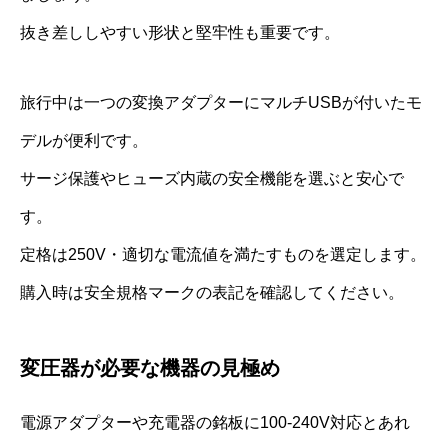
抜き差ししやすい形状と堅牢性も重要です。
旅行中は一つの変換アダプターにマルチUSBが付いたモ
デルが便利です。
サージ保護やヒューズ内蔵の安全機能を選ぶと安心で
す。
定格は250V・適切な電流値を満たすものを選定します。
購入時は安全規格マークの表記を確認してください。
変圧器が必要な機器の見極め
電源アダプターや充電器の銘板に100-240V対応とあれ