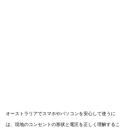
オーストラリアでスマホやパソコンを安心して使うに
は、現地のコンセントの形状と電圧を正しく理解するこ