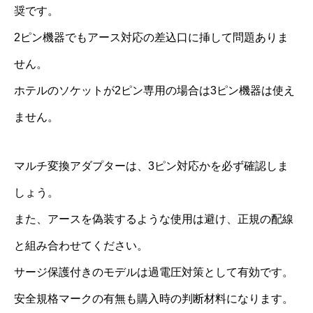
奨です。
2ピン機器でもアース対応の差込口に挿して問題ありま
せん。
ホテルのソケットが2ピン専用の場合は3ピン機器は使え
ません。
マルチ変換アダプターは、3ピン対応かを必ず確認しま
しょう。
また、アースを偽装するような使用は避け、正規の配線
と組み合わせてください。
サージ保護付きのモデルは過電圧対策として有効です。
安全規格マークの有無も購入時の判断材料になります。