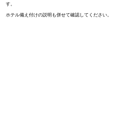
す。
ホテル備え付けの説明も併せて確認してください。