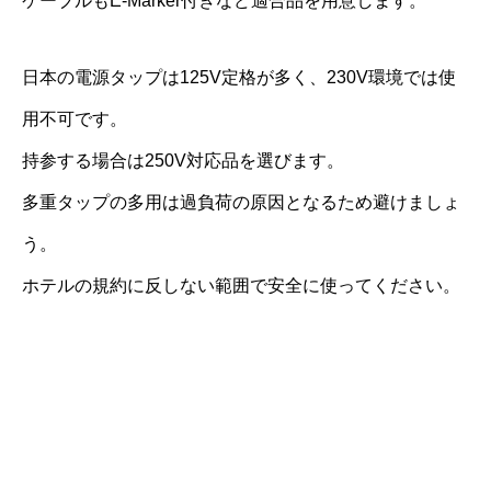
ケーブルもE-Marker付きなど適合品を用意します。
日本の電源タップは125V定格が多く、230V環境では使
用不可です。
持参する場合は250V対応品を選びます。
多重タップの多用は過負荷の原因となるため避けましょ
う。
ホテルの規約に反しない範囲で安全に使ってください。