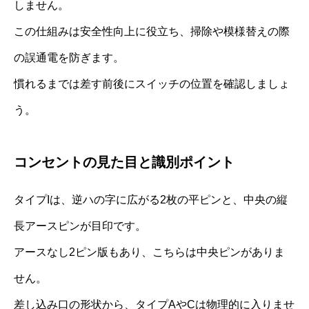
しません。
この仕組みは安全性向上に役立ち、掃除や模様替えの際
の誤通電を防ぎます。
慣れるまでは差す前後にスイッチの位置を確認しましょ
う。
コンセントの見た目と識別ポイント
タイプIは、逆ハの字に広がる2枚の平ピンと、中央の縦
長アースピンが目印です。
アースなし2ピン版もあり、こちらは中央ピンがありま
せん。
差し込み口の形状から、タイプAやCは物理的に入りませ