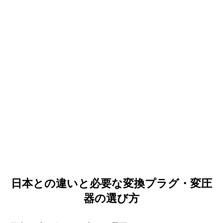
日本との違いと必要な変換プラグ・変圧
器の選び方