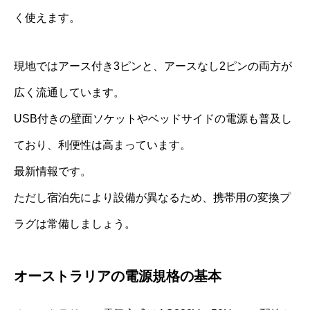
く使えます。
現地ではアース付き3ピンと、アースなし2ピンの両方が
広く流通しています。
USB付きの壁面ソケットやベッドサイドの電源も普及し
ており、利便性は高まっています。
最新情報です。
ただし宿泊先により設備が異なるため、携帯用の変換プ
ラグは常備しましょう。
オーストラリアの電源規格の基本