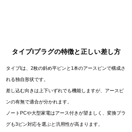
タイプIプラグの特徴と正しい差し方
タイプIは、2枚の斜め平ピンと1本のアースピンで構成さ
れる独自形状です。
差し込む向きは上下いずれでも機能しますが、アースピ
ンの有無で適合が分かれます。
ノートPCや大型家電はアース付きが望ましく、変換プラ
グも3ピン対応を選ぶと汎用性が高まります。