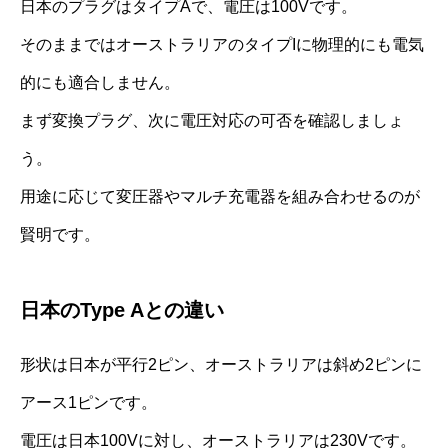
日本のプラグはタイプAで、電圧は100Vです。
そのままではオーストラリアのタイプIに物理的にも電気
的にも適合しません。
まず変換プラグ、次に電圧対応の可否を確認しましょ
う。
用途に応じて変圧器やマルチ充電器を組み合わせるのが
賢明です。
日本のType Aとの違い
形状は日本が平行2ピン、オーストラリアは斜め2ピンに
アース1ピンです。
電圧は日本100Vに対し、オーストラリアは230Vです。