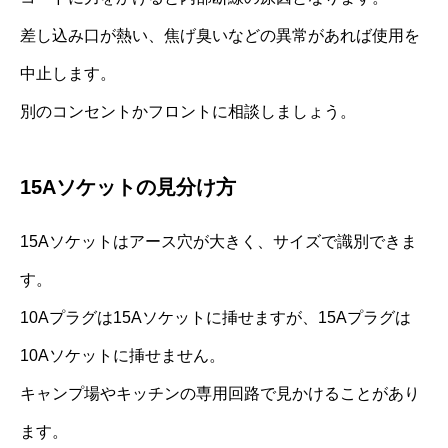
差し込み口が熱い、焦げ臭いなどの異常があれば使用を
中止します。
別のコンセントかフロントに相談しましょう。
15Aソケットの見分け方
15Aソケットはアース穴が大きく、サイズで識別できま
す。
10Aプラグは15Aソケットに挿せますが、15Aプラグは
10Aソケットに挿せません。
キャンプ場やキッチンの専用回路で見かけることがあり
ます。