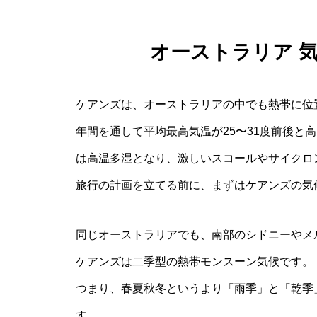
オーストラリア 
ケアンズは、オーストラリアの中でも熱帯に位
年間を通して平均最高気温が25〜31度前後と
は高温多湿となり、激しいスコールやサイクロ
旅行の計画を立てる前に、まずはケアンズの気
同じオーストラリアでも、南部のシドニーやメ
ケアンズは二季型の熱帯モンスーン気候です。
つまり、春夏秋冬というより「雨季」と「乾季
す。