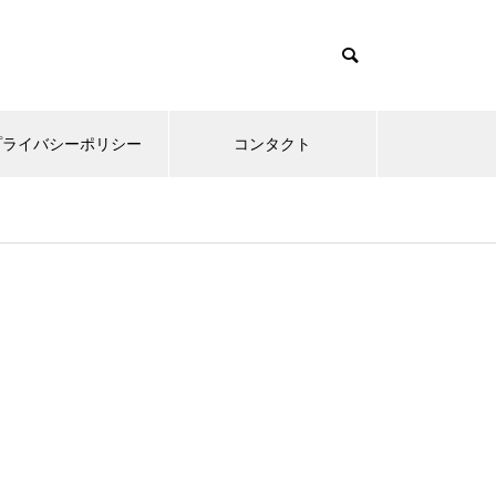
プライバシーポリシー
コンタクト