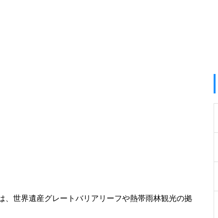
は、世界遺産グレートバリアリーフや熱帯雨林観光の拠