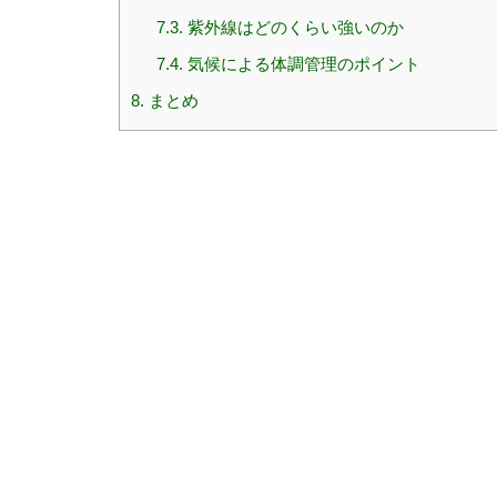
7.3.
紫外線はどのくらい強いのか
7.4.
気候による体調管理のポイント
8.
まとめ