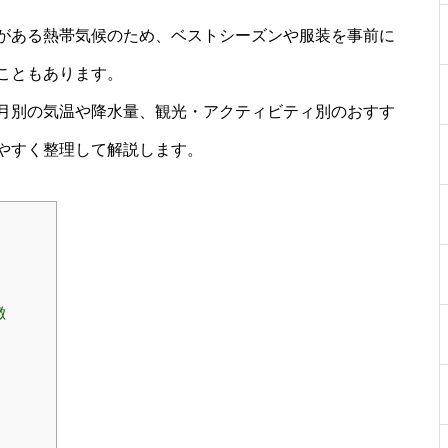
がある熱帯気候のため、ベストシーズンや服装を事前に
こともあります。
月別の気温や降水量、観光・アクティビティ別のおすす
やすく整理して解説します。
徴