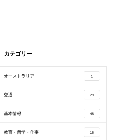
カテゴリー
オーストラリア
1
交通
29
基本情報
48
教育・留学・仕事
16