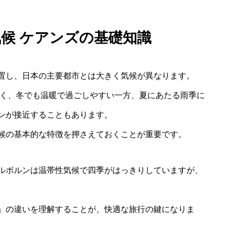
気候 ケアンズの基礎知識
置し、日本の主要都市とは大きく気候が異なります。
高く、冬でも温暖で過ごしやすい一方、夏にあたる雨季に
ンが接近することもあります。
候の基本的な特徴を押さえておくことが重要です。
ルボルンは温帯性気候で四季がはっきりしていますが、
」の違いを理解することが、快適な旅行の鍵になりま