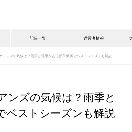
記事一覧
運営者情報
ケアンズの気候は？雨季と乾季がある熱帯気候でベストシーズンも解説
アンズの気候は？雨季と
でベストシーズンも解説