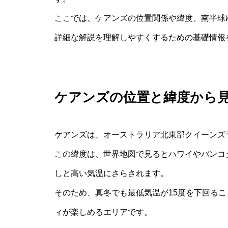
ここでは、ケアンズの位置関係や緯度、南半球
詳細な解説を理解しやすくするための基礎情報
ケアンズの位置と緯度から
ケアンズは、オーストラリア北東部クイーンズ
この緯度は、世界地図で見るとハワイやバンコ
しと高い気温にさらされます。
そのため、真冬でも最低気温が15度を下回る
ィが楽しめるエリアです。