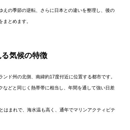
ゆえの季節の逆転、さらに日本との違いを整理し、後の
をまとめます。
見る気候の特徴
ランド州の北側、南緯約17度付近に位置する都市です。
クなどと同じく熱帯帯に相当し、年間を通して強い日差
ことはまれで、海水温も高く、通年でマリンアクティビテ