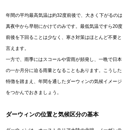
年間の平均最高気温は約32度前後で、大きく下がるのは
真夜中から早朝にかけてのみです。最低気温ですら20度
前後を下回ることは少なく、寒さ対策はほとんど不要と
言えます。
一方で、雨季にはスコールや雷雨が頻発し、一晩で日本
の一か月分に迫る雨量となることもあります。こうした
特徴を踏まえ、年間を通したダーウィンの気候イメージ
をつかんでおきましょう。
ダーウィンの位置と気候区分の基本