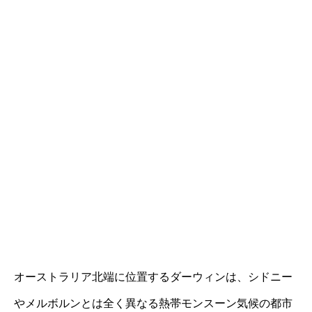
オーストラリア北端に位置するダーウィンは、シドニー
やメルボルンとは全く異なる熱帯モンスーン気候の都市