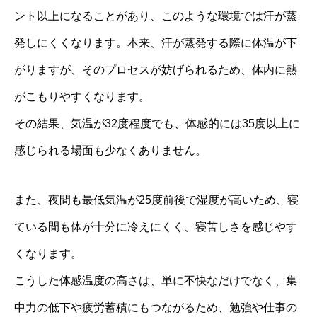
ント以上になることがあり、このような環境では汗が蒸
発しにくくなります。本来、汗が蒸発する際に体温が下
がりますが、そのプロセスが妨げられるため、体内に熱
がこもりやすくなります。
その結果、気温が32度程度でも、体感的には35度以上に
感じられる場面も少なくありません。
また、夜間も最低気温が25度前後で湿度が高いため、寝
ている間も体が十分に冷えにくく、寝苦しさを感じやす
くなります。
こうした体感温度の高さは、単に不快なだけでなく、集
中力の低下や疲労蓄積にもつながるため、勉強や仕事の