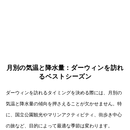
月別の気温と降水量：ダーウィンを訪れ
るベストシーズン
ダーウィンを訪れるタイミングを決める際には、月別の
気温と降水量の傾向を押さえることが欠かせません。特
に、国立公園観光やマリンアクティビティ、街歩き中心
の旅など、目的によって最適な季節は変わります。