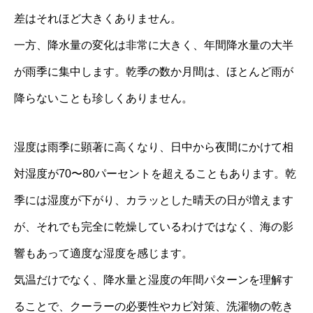
差はそれほど大きくありません。
一方、降水量の変化は非常に大きく、年間降水量の大半
が雨季に集中します。乾季の数か月間は、ほとんど雨が
降らないことも珍しくありません。
湿度は雨季に顕著に高くなり、日中から夜間にかけて相
対湿度が70〜80パーセントを超えることもあります。乾
季には湿度が下がり、カラッとした晴天の日が増えます
が、それでも完全に乾燥しているわけではなく、海の影
響もあって適度な湿度を感じます。
気温だけでなく、降水量と湿度の年間パターンを理解す
ることで、クーラーの必要性やカビ対策、洗濯物の乾き