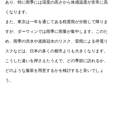
あり、特に雨季には湿度の高さから体感温度が非常に高
くなります。
また、東京は一年を通じてある程度雨が分散して降りま
すが、ダーウィンでは雨季に雨量が集中します。このた
め、雨季の洪水や道路冠水のリスク、雷雨による停電リ
スクなどは、日本の多くの都市よりも大きくなります。
こうした違いを押さえたうえで、どの季節に訪れるか、
どのような服装を用意するかを検討すると良いでしょ
う。