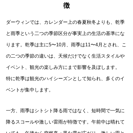
徴
ダーウィンでは、カレンダー上の春夏秋冬よりも、乾季
と雨季という二つの季節区分が事実上の生活の基準にな
ります。乾季は主に5〜10月、雨季は11〜4月とされ、こ
の二つの季節の違いは、天候だけでなく生活スタイルや
イベント、観光の楽しみ方にまで影響を及ぼします。
特に乾季は観光のハイシーズンとして知られ、多くのイ
ベントが集中します。
一方、雨季はシトシト降る雨ではなく、短時間で一気に
降るスコールや激しい雷雨が特徴です。午前中は晴れて