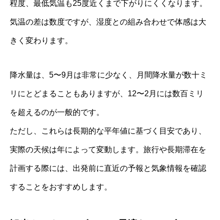
程度、最低気温も25度近くまで下がりにくくなります。
気温の差は数度ですが、湿度との組み合わせで体感は大
きく変わります。
降水量は、5〜9月は非常に少なく、月間降水量が数十ミ
リにとどまることもありますが、12〜2月には数百ミリ
を超えるのが一般的です。
ただし、これらは長期的な平年値に基づく目安であり、
実際の天候は年によって変動します。旅行や長期滞在を
計画する際には、出発前に直近の予報と気象情報を確認
することをおすすめします。