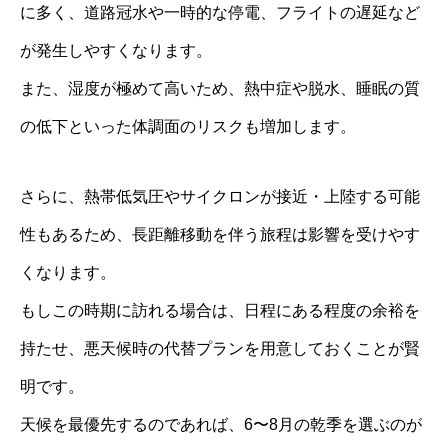
に多く、道路冠水や一時的な停電、フライトの遅延など
が発生しやすくなります。
また、湿度が極めて高いため、熱中症や脱水、睡眠の質
の低下といった体調面のリスクも増加します。
さらに、熱帯低気圧やサイクロンが接近・上陸する可能
性もあるため、長距離移動を伴う旅程は影響を受けやす
くなります。
もしこの時期に訪れる場合は、日程にある程度の余裕を
持たせ、悪天候時の代替プランを用意しておくことが賢
明です。
天候を最優先するのであれば、6〜8月の乾季を選ぶのが