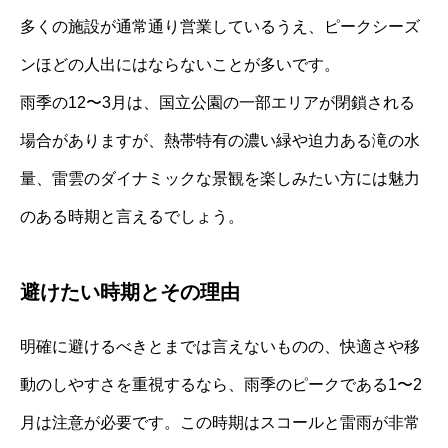
多くの施設が通常通り営業しているうえ、ピークシーズ
ンほどの人出にはならないことが多いです。
雨季の12〜3月は、国立公園の一部エリアが閉鎖される
場合がありますが、熱帯特有の濃い緑や迫力ある滝の水
量、雷雲のダイナミックな景観を楽しみたい方には魅力
のある時期と言えるでしょう。
避けたい時期とその理由
明確に避けるべきとまでは言えないものの、快適さや移
動のしやすさを重視するなら、雨季のピークである1〜2
月は注意が必要です。この時期はスコールと雷雨が非常