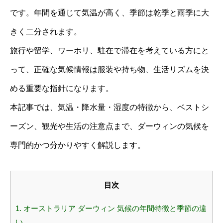
です。年間を通じて気温が高く、季節は乾季と雨季に大
きく二分されます。
旅行や留学、ワーホリ、駐在で滞在を考えている方にと
って、正確な気候情報は服装や持ち物、生活リズムを決
める重要な指針になります。
本記事では、気温・降水量・湿度の特徴から、ベストシ
ーズン、観光や生活の注意点まで、ダーウィンの気候を
専門的かつ分かりやすく解説します。
目次
1.
オーストラリア ダーウィン 気候の年間特徴と季節の違
い