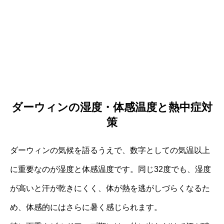
ダーウィンの湿度・体感温度と熱中症対
策
ダーウィンの気候を語るうえで、数字としての気温以上
に重要なのが湿度と体感温度です。同じ32度でも、湿度
が高いと汗が乾きにくく、体が熱を逃がしづらくなるた
め、体感的にはさらに暑く感じられます。