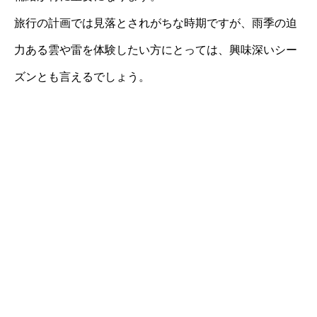
旅行の計画では見落とされがちな時期ですが、雨季の迫
力ある雲や雷を体験したい方にとっては、興味深いシー
ズンとも言えるでしょう。