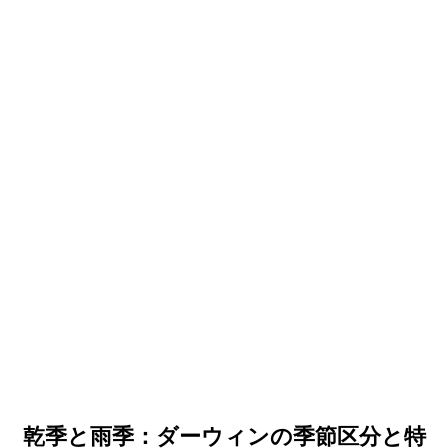
乾季と雨季：ダーウィンの季節区分と特