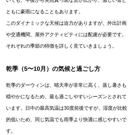
いても、午後から突然真っ黒な雲が広がり、激しい雷と
ともに豪雨になることもあります。
このダイナミックな天候は迫力がありますが、外出計画
や交通機関、屋外アクティビティには配慮が必要です。
それぞれの季節の特徴を詳しく見ていきましょう。
乾季（5〜10月）の気候と過ごし方
乾季のダーウィンは、晴天率が非常に高く、蒸し暑さも
穏やかになるため、最も過ごしやすいシーズンとされて
います。日中の最高気温は30度前後ですが、湿度が比較
的低いため、同じ気温でも雨季より快適に感じやすいで
す。