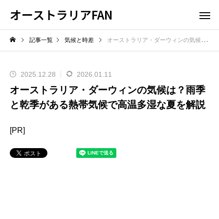
オーストラリアFAN
記事一覧
気候と時差
オーストラリア・ダーウィンの気候は？雨季と乾季がある熱帯気候で高温多湿な夏を解説
2025.12.28
2026.01.11
オーストラリア・ダーウィンの気候は？雨季
と乾季がある熱帯気候で高温多湿な夏を解説
[PR]