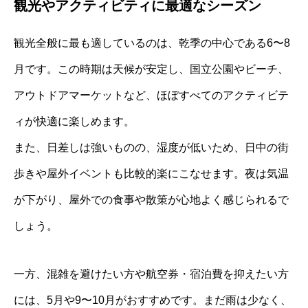
観光やアクティビティに最適なシーズン
観光全般に最も適しているのは、乾季の中心である6〜8
月です。この時期は天候が安定し、国立公園やビーチ、
アウトドアマーケットなど、ほぼすべてのアクティビテ
ィが快適に楽しめます。
また、日差しは強いものの、湿度が低いため、日中の街
歩きや屋外イベントも比較的楽にこなせます。夜は気温
が下がり、屋外での食事や散策が心地よく感じられるで
しょう。
一方、混雑を避けたい方や航空券・宿泊費を抑えたい方
には、5月や9〜10月がおすすめです。まだ雨は少なく、