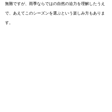
無難ですが、雨季ならではの自然の迫力を理解したうえ
で、あえてこのシーズンを選ぶという楽しみ方もありま
す。