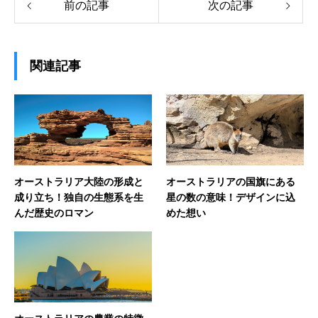
前の記事
次の記事
関連記事
オーストラリア大陸の形成と
オーストラリアの国旗にある
成り立ち！独自の生態系を生
星の数の意味！デザインに込
んだ歴史のロマン
めた想い