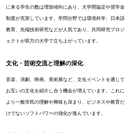
に来る学生の数は増加傾向にあり、大学間協定や奨学金
制度が充実しています。学問分野では環境科学、日本語
教育、先端技術研究などが人気であり、共同研究プロジ
ェクトが双方の大学で立ち上がっています。
文化・芸術交流と理解の深化
音楽、演劇、映画、美術展など、文化イベントを通じて
お互いの文化を紹介し合う機会が増えています。これに
より一般市民の理解や興味も深まり、ビジネスや教育だ
けでないソフトパワーの強化が進んでいます。