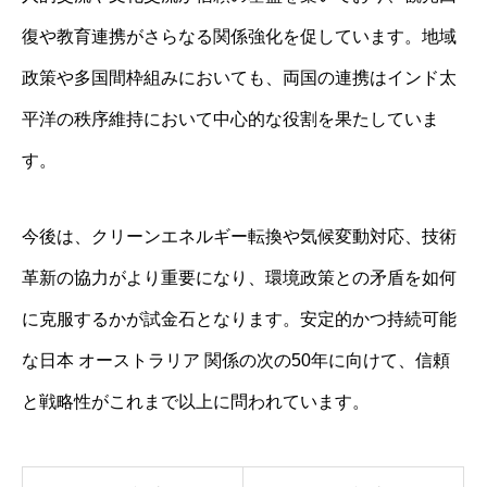
復や教育連携がさらなる関係強化を促しています。地域
政策や多国間枠組みにおいても、両国の連携はインド太
平洋の秩序維持において中心的な役割を果たしていま
す。
今後は、クリーンエネルギー転換や気候変動対応、技術
革新の協力がより重要になり、環境政策との矛盾を如何
に克服するかが試金石となります。安定的かつ持続可能
な日本 オーストラリア 関係の次の50年に向けて、信頼
と戦略性がこれまで以上に問われています。