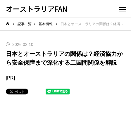
オーストラリアFAN
記事一覧
基本情報
日本とオーストラリアの関係は？経済協力から安全保障まで深化する二国間関係を解説
2026.02.10
日本とオーストラリアの関係は？経済協力か
ら安全保障まで深化する二国間関係を解説
[PR]