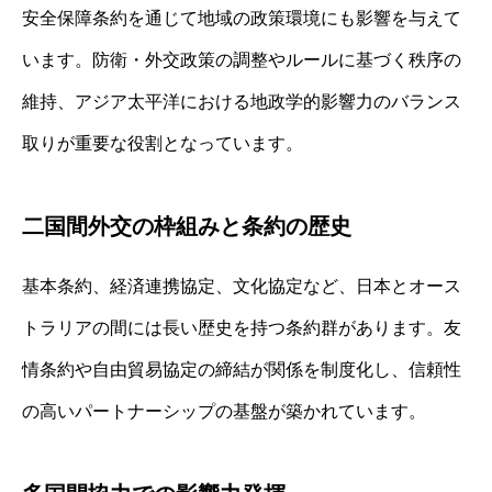
安全保障条約を通じて地域の政策環境にも影響を与えて
います。防衛・外交政策の調整やルールに基づく秩序の
維持、アジア太平洋における地政学的影響力のバランス
取りが重要な役割となっています。
二国間外交の枠組みと条約の歴史
基本条約、経済連携協定、文化協定など、日本とオース
トラリアの間には長い歴史を持つ条約群があります。友
情条約や自由貿易協定の締結が関係を制度化し、信頼性
の高いパートナーシップの基盤が築かれています。