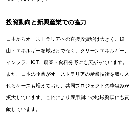
投資動向と新興産業での協力
日本からオーストラリアへの直接投資額は大きく、鉱
山・エネルギー領域だけでなく、クリーンエネルギー、
インフラ、ICT、農業・食料分野にも広がっています。
また、日本の企業がオーストラリアの産業技術を取り入
れるケースも増えており、共同プロジェクトの枠組みが
拡大しています。これにより雇用創出や地域発展にも貢
献しています。