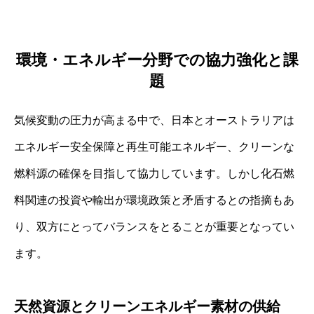
環境・エネルギー分野での協力強化と課
題
気候変動の圧力が高まる中で、日本とオーストラリアは
エネルギー安全保障と再生可能エネルギー、クリーンな
燃料源の確保を目指して協力しています。しかし化石燃
料関連の投資や輸出が環境政策と矛盾するとの指摘もあ
り、双方にとってバランスをとることが重要となってい
ます。
天然資源とクリーンエネルギー素材の供給