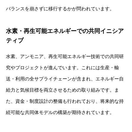
バランスを崩さずに移行するかが問われています。
水素・再生可能エネルギーでの共同イニシア
ティブ
水素、アンモニア、再生可能エネルギー技術での共同研
究やプロジェクトが進んでいます。これには生産・輸
送・利用の全サプライチェーンが含まれ、エネルギー自
給力と気候目標を両立させるための取り組みです。ま
た、資金・制度設計の整備も行われており、将来的な持
続可能な共同体モデルの構築が期待されています。