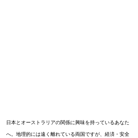
日本とオーストラリアの関係に興味を持っているあなた
へ。地理的には遠く離れている両国ですが、経済・安全