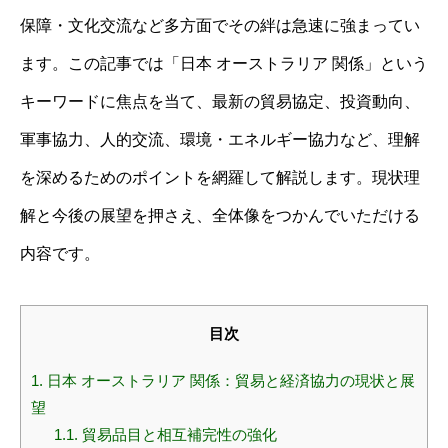
保障・文化交流など多方面でその絆は急速に強まってい
ます。この記事では「日本 オーストラリア 関係」という
キーワードに焦点を当て、最新の貿易協定、投資動向、
軍事協力、人的交流、環境・エネルギー協力など、理解
を深めるためのポイントを網羅して解説します。現状理
解と今後の展望を押さえ、全体像をつかんでいただける
内容です。
目次
1.
日本 オーストラリア 関係：貿易と経済協力の現状と展
望
1.1.
貿易品目と相互補完性の強化