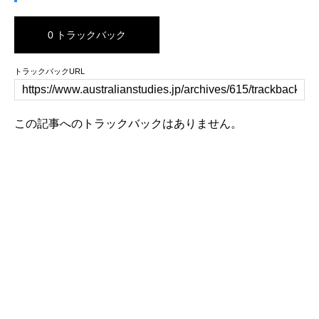
0 トラックバック
トラックバックURL
この記事へのトラックバックはありません。