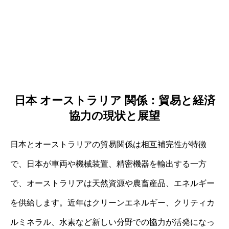
日本 オーストラリア 関係：貿易と経済
協力の現状と展望
日本とオーストラリアの貿易関係は相互補完性が特徴
で、日本が車両や機械装置、精密機器を輸出する一方
で、オーストラリアは天然資源や農畜産品、エネルギー
を供給します。近年はクリーンエネルギー、クリティカ
ルミネラル、水素など新しい分野での協力が活発になっ