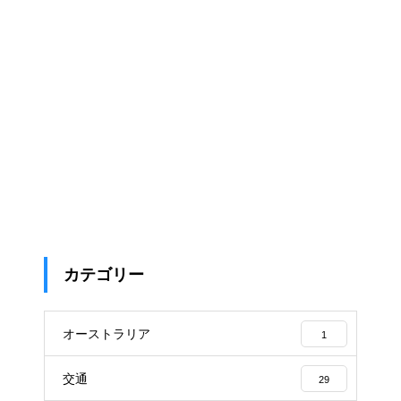
カテゴリー
オーストラリア
1
交通
29