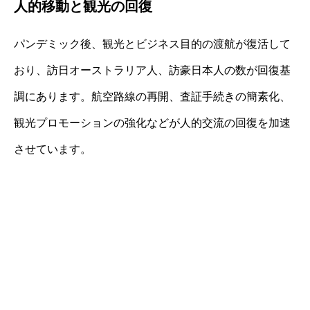
人的移動と観光の回復
パンデミック後、観光とビジネス目的の渡航が復活して
おり、訪日オーストラリア人、訪豪日本人の数が回復基
調にあります。航空路線の再開、査証手続きの簡素化、
観光プロモーションの強化などが人的交流の回復を加速
させています。