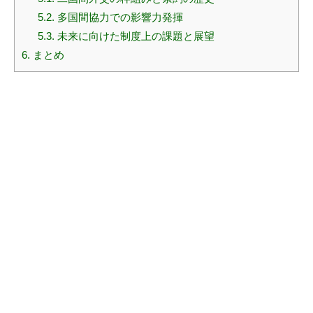
5.2.
多国間協力での影響力発揮
5.3.
未来に向けた制度上の課題と展望
6.
まとめ