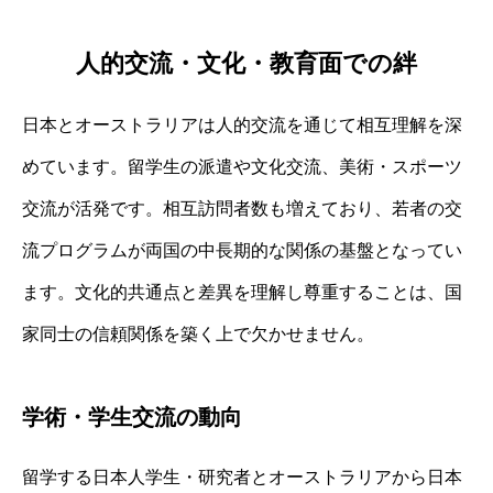
人的交流・文化・教育面での絆
日本とオーストラリアは人的交流を通じて相互理解を深
めています。留学生の派遣や文化交流、美術・スポーツ
交流が活発です。相互訪問者数も増えており、若者の交
流プログラムが両国の中長期的な関係の基盤となってい
ます。文化的共通点と差異を理解し尊重することは、国
家同士の信頼関係を築く上で欠かせません。
学術・学生交流の動向
留学する日本人学生・研究者とオーストラリアから日本