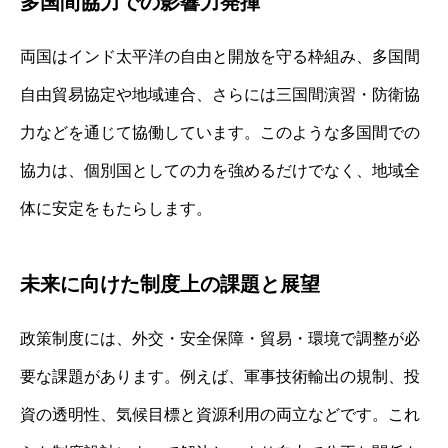
多国間協力での影響力発揮
両国はインド太平洋の自由と開放を守る枠組み、多国間
自由貿易協定や地域連合、さらには三国間演習・防衛協
力などを通じて協働しています。このような多国間での
協力は、個別国としての力を強めるだけでなく、地域全
体に安定をもたらします。
未来に向けた制度上の課題と展望
政策制度には、外交・安全保障・貿易・環境で調整が必
要な課題があります。例えば、軍事技術輸出の規制、投
資の透明性、気候目標と資源利用の両立などです。これ