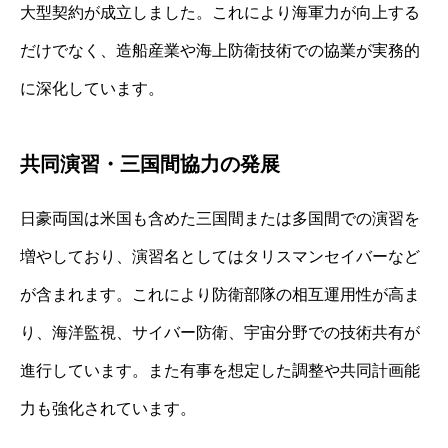
大型契約が成立しました。これにより海軍力が向上する
だけでなく、造船産業や海上防衛技術での協業が実務的
に深化しています。
共同演習・三国間協力の発展
日豪両国は米国も含めた三国間または多国間での演習を
増やしており、演習名としてはタリスマンセイバーなど
が含まれます。これにより防衛部隊の相互運用性が高ま
り、海洋監視、サイバー防衛、宇宙分野での技術共有が
進行しています。また有事を想定した調整や共同計画能
力も強化されています。