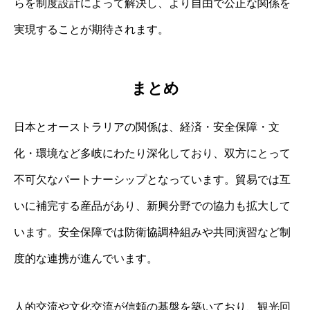
らを制度設計によって解決し、より自由で公正な関係を
実現することが期待されます。
まとめ
日本とオーストラリアの関係は、経済・安全保障・文
化・環境など多岐にわたり深化しており、双方にとって
不可欠なパートナーシップとなっています。貿易では互
いに補完する産品があり、新興分野での協力も拡大して
います。安全保障では防衛協調枠組みや共同演習など制
度的な連携が進んでいます。
人的交流や文化交流が信頼の基盤を築いており、観光回