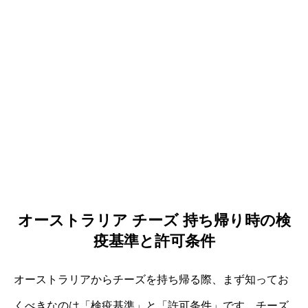
オーストラリア チーズ 持ち帰り時の検
疫基準と許可条件
オーストラリアからチーズを持ち帰る際、まず知ってお
くべきなのは「検疫基準」と「許可条件」です。チーズ