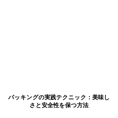
パッキングの実践テクニック：美味し
さと安全性を保つ方法