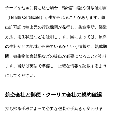
チーズを他国に持ち込む場合、輸出許可証や健康証明書
（Health Certificate）が求められることがあります。輸
出許可証は輸出元の行政機関が発行し、製造場所、製造
方法、衛生状態などを証明します。国によっては、原料
の牛乳がどの地域から来ているかという情報や、熟成期
間、微生物検査結果などの提出が必要になることがあり
ます。書類は英語で準備し、正確な情報を記載するよう
にしてください。
航空会社と郵便・クーリエ会社の規約確認
持ち帰る手段によって必要な包装や手続きが変わりま