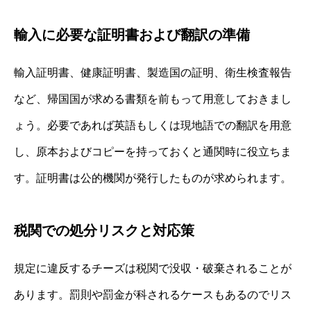
輸入に必要な証明書および翻訳の準備
輸入証明書、健康証明書、製造国の証明、衛生検査報告
など、帰国国が求める書類を前もって用意しておきまし
ょう。必要であれば英語もしくは現地語での翻訳を用意
し、原本およびコピーを持っておくと通関時に役立ちま
す。証明書は公的機関が発行したものが求められます。
税関での処分リスクと対応策
規定に違反するチーズは税関で没収・破棄されることが
あります。罰則や罰金が科されるケースもあるのでリス