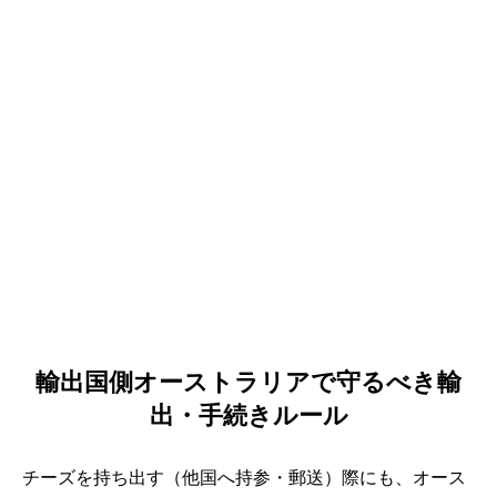
輸出国側オーストラリアで守るべき輸
出・手続きルール
チーズを持ち出す（他国へ持参・郵送）際にも、オース