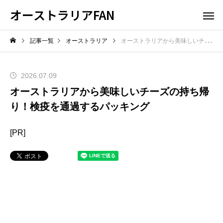
オーストラリアFAN
記事一覧
オーストラリア
オーストラリアから美味しいチーズの持ち帰り！検疫を通過するパッキング
2026.07.09
オーストラリアから美味しいチーズの持ち帰
り！検疫を通過するパッキング
[PR]