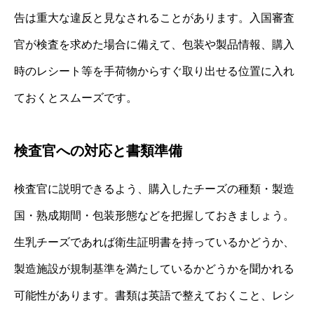
告は重大な違反と見なされることがあります。入国審査
官が検査を求めた場合に備えて、包装や製品情報、購入
時のレシート等を手荷物からすぐ取り出せる位置に入れ
ておくとスムーズです。
検査官への対応と書類準備
検査官に説明できるよう、購入したチーズの種類・製造
国・熟成期間・包装形態などを把握しておきましょう。
生乳チーズであれば衛生証明書を持っているかどうか、
製造施設が規制基準を満たしているかどうかを聞かれる
可能性があります。書類は英語で整えておくこと、レシ