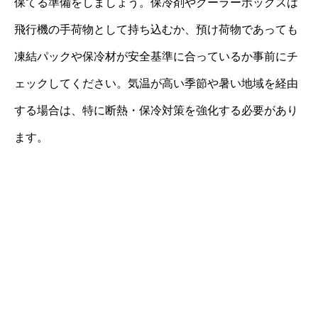
保てる準備をしましょう。保冷剤やクーラーボックスは
飛行機の手荷物として持ち込むか、預け荷物であっても
凍結パックや保冷材が安全基準に合っているか事前にチ
ェックしてください。気温が高い季節や暑い地域を経由
する場合は、特に断熱・保冷対策を強化する必要があり
ます。