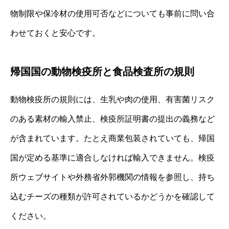
物制限や保冷材の使用可否などについても事前に問い合
わせておくと安心です。
帰国国の動物検疫所と食品検査所の規則
動物検疫所の規則には、生乳や肉の使用、有害菌リスク
のある素材の輸入禁止、検疫所証明書の提出の義務など
が含まれています。たとえ商業包装されていても、帰国
国が定める基準に適合しなければ輸入できません。検疫
所ウェブサイトや外務省外郭機関の情報を参照し、持ち
込むチーズの種類が許可されているかどうかを確認して
ください。