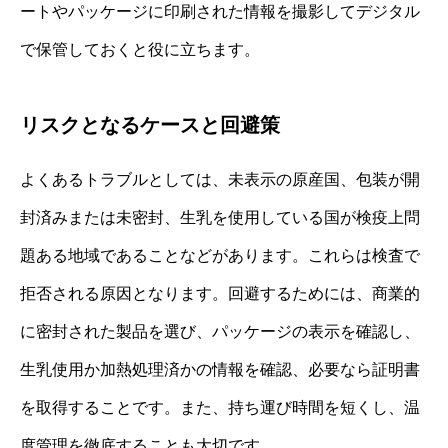
ートやパッケージに印刷された情報を撮影してデジタル
で保管しておくと役に立ちます。
リスクとなるケースと回避策
よくあるトラブルとしては、未表示の原産国、包装が開
封済みまたは未密封、生乳を使用している国が検疫上問
題ある地域であることなどがあります。これらは検査で
拒否される原因となります。回避するためには、商業的
に密封された製品を選び、パッケージの表示を確認し、
生乳使用か加熱処理済かの情報を確認、必要なら証明書
を取得することです。また、持ち運び時間を短くし、温
度管理を徹底することも大切です。