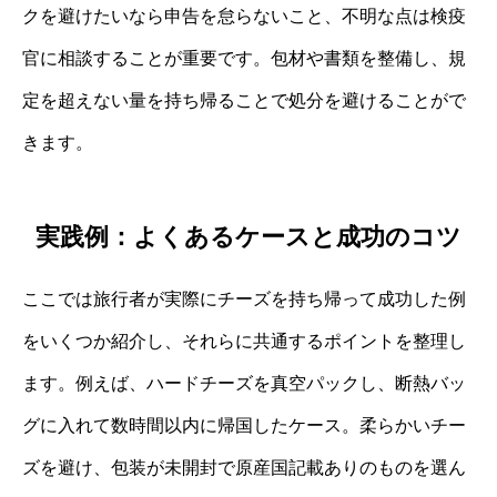
クを避けたいなら申告を怠らないこと、不明な点は検疫
官に相談することが重要です。包材や書類を整備し、規
定を超えない量を持ち帰ることで処分を避けることがで
きます。
実践例：よくあるケースと成功のコツ
ここでは旅行者が実際にチーズを持ち帰って成功した例
をいくつか紹介し、それらに共通するポイントを整理し
ます。例えば、ハードチーズを真空パックし、断熱バッ
グに入れて数時間以内に帰国したケース。柔らかいチー
ズを避け、包装が未開封で原産国記載ありのものを選ん