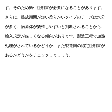
す。そのため衛生証明書が必要になることがあります。
さらに、熟成期間が短い柔らかいタイプのチーズは水分
が多く、病原体が繁殖しやすいと判断されることから、
輸入規定が厳しくなる傾向があります。製造工程で加熱
処理がされているかどうか、また製造国の認定証明書が
あるかどうかをチェックしましょう。