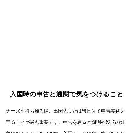
入国時の申告と通関で気をつけること
チーズを持ち帰る際、出国先または帰国先で申告義務を
守ることが最も重要です。申告を怠ると罰則や没収の対