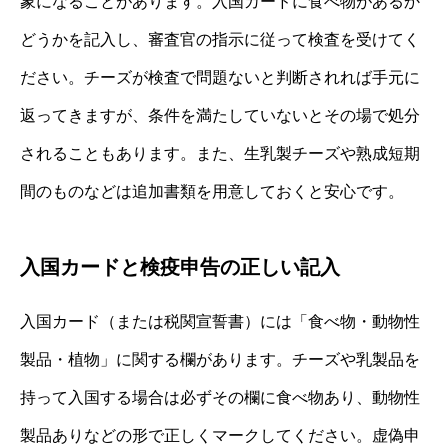
象になることがあります。入国カードに食べ物があるか
どうかを記入し、審査官の指示に従って検査を受けてく
ださい。チーズが検査で問題ないと判断されれば手元に
返ってきますが、条件を満たしていないとその場で処分
されることもあります。また、生乳製チーズや熟成短期
間のものなどは追加書類を用意しておくと安心です。
入国カードと検疫申告の正しい記入
入国カード（または税関宣誓書）には「食べ物・動物性
製品・植物」に関する欄があります。チーズや乳製品を
持って入国する場合は必ずその欄に食べ物あり、動物性
製品ありなどの形で正しくマークしてください。虚偽申