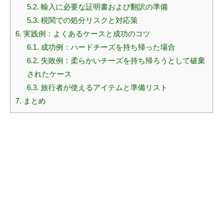
5.2.
輸入に必要な証明書および翻訳の準備
5.3.
税関での処分リスクと対応策
6.
実践例：よくあるケースと成功のコツ
6.1.
成功例：ハードチーズを持ち帰った場合
6.2.
失敗例：柔らかいチーズを持ち帰ろうとして破棄
されたケース
6.3.
旅行者が使えるアイテムと準備リスト
7.
まとめ