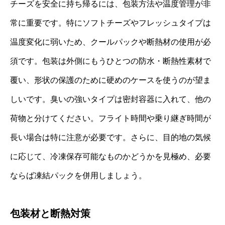
チーズを安全に持ち帰るには、包装方法や温度管理が非
常に重要です。特にソフトチーズやフレッシュタイプは
温度変化に弱いため、クールパックや断熱材の使用が必
須です。包装は外側にもうひとつの防水・断熱性素材で
覆い、形状の保護のために硬めのケースを使うのが望ま
しいです。臭いの強いタイプは密封容器に入れて、他の
荷物と分けてください。フライト時間や乗り継ぎ時間が
長い場合は特に注意が必要です。さらに、目的地の気候
に応じて、冷凍保存可能なものかどうかを見極め、必要
ならば凍結パックを併用しましょう。
包装材と断熱対策