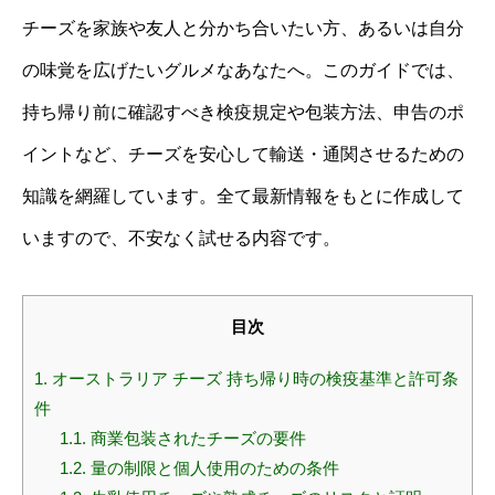
チーズを家族や友人と分かち合いたい方、あるいは自分
の味覚を広げたいグルメなあなたへ。このガイドでは、
持ち帰り前に確認すべき検疫規定や包装方法、申告のポ
イントなど、チーズを安心して輸送・通関させるための
知識を網羅しています。全て最新情報をもとに作成して
いますので、不安なく試せる内容です。
目次
1.
オーストラリア チーズ 持ち帰り時の検疫基準と許可条
件
1.1.
商業包装されたチーズの要件
1.2.
量の制限と個人使用のための条件