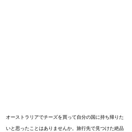
オーストラリアでチーズを買って自分の国に持ち帰りた
いと思ったことはありませんか。旅行先で見つけた絶品