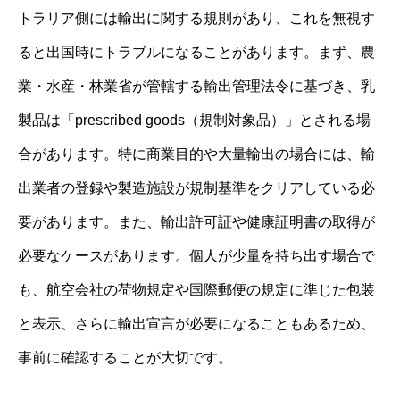
トラリア側には輸出に関する規則があり、これを無視す
ると出国時にトラブルになることがあります。まず、農
業・水産・林業省が管轄する輸出管理法令に基づき、乳
製品は「prescribed goods（規制対象品）」とされる場
合があります。特に商業目的や大量輸出の場合には、輸
出業者の登録や製造施設が規制基準をクリアしている必
要があります。また、輸出許可証や健康証明書の取得が
必要なケースがあります。個人が少量を持ち出す場合で
も、航空会社の荷物規定や国際郵便の規定に準じた包装
と表示、さらに輸出宣言が必要になることもあるため、
事前に確認することが大切です。