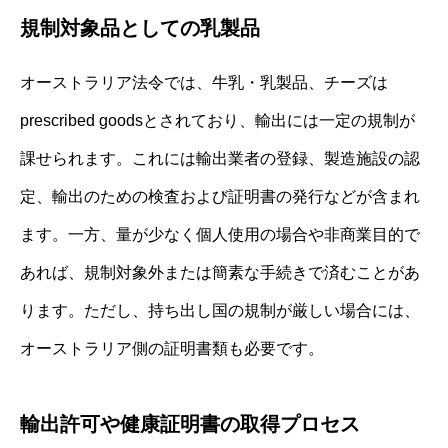
規制対象品としての乳製品
オーストラリア法令では、牛乳・乳製品、チーズは
prescribed goodsとされており、輸出には一定の規制が
課せられます。これには輸出業者の登録、製造施設の認
定、輸出のための検査および証明書の発行などが含まれ
ます。一方、量が少なく個人使用の場合や非商業目的で
あれば、規制対象外または簡素な手続きで済むことがあ
ります。ただし、持ち出し国の規制が厳しい場合には、
オーストラリア側の証明書類も必要です。
輸出許可や健康証明書の取得プロセス