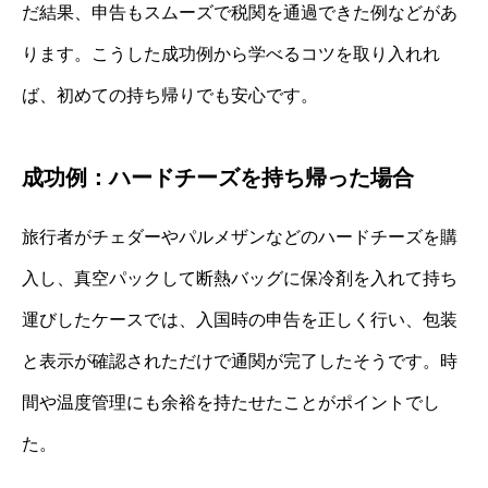
だ結果、申告もスムーズで税関を通過できた例などがあ
ります。こうした成功例から学べるコツを取り入れれ
ば、初めての持ち帰りでも安心です。
成功例：ハードチーズを持ち帰った場合
旅行者がチェダーやパルメザンなどのハードチーズを購
入し、真空パックして断熱バッグに保冷剤を入れて持ち
運びしたケースでは、入国時の申告を正しく行い、包装
と表示が確認されただけで通関が完了したそうです。時
間や温度管理にも余裕を持たせたことがポイントでし
た。