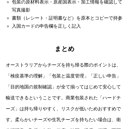
包装の原材料表示・原産国表示・加工情報を確認して
写真撮影
書類（レシート・証明書など）を原本とコピーで持参
入国カードの申告欄を正しく記入
まとめ
オーストラリアからチーズを持ち帰る際のポイントは、
「検疫基準の理解」「包装と温度管理」「正しい申告」
「目的地国の規制確認」が全て揃ってはじめて安心して
輸送できるということです。商業包装された「ハードチ
ーズ」は持ち帰りやすく、リスクが低いためおすすめで
す。柔らかいチーズや生乳チーズを持ちたい場合は、衛