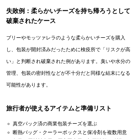
失敗例：柔らかいチーズを持ち帰ろうとして
破棄されたケース
ブリーやモッツァレラのような柔らかいチーズを購入
し、包装が開封済みだったために検疫所で「リスクが高
い」と判断され破棄された例があります。臭いや水分の
管理、包装の密封性などが不十分だと同様な結末になる
可能性があります。
旅行者が使えるアイテムと準備リスト
真空パック済の商業包装チーズを選ぶ
断熱バッグ・クーラーボックスと保冷剤を複数用意