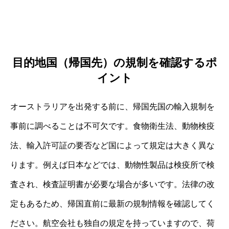
目的地国（帰国先）の規制を確認するポ
イント
オーストラリアを出発する前に、帰国先国の輸入規制を
事前に調べることは不可欠です。食物衛生法、動物検疫
法、輸入許可証の要否など国によって規定は大きく異な
ります。例えば日本などでは、動物性製品は検疫所で検
査され、検査証明書が必要な場合が多いです。法律の改
定もあるため、帰国直前に最新の規制情報を確認してく
ださい。航空会社も独自の規定を持っていますので、荷