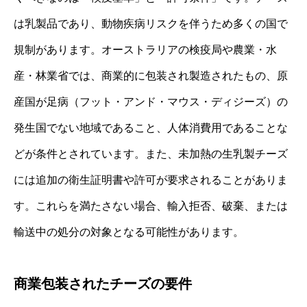
は乳製品であり、動物疾病リスクを伴うため多くの国で
規制があります。オーストラリアの検疫局や農業・水
産・林業省では、商業的に包装され製造されたもの、原
産国が足病（フット・アンド・マウス・ディジーズ）の
発生国でない地域であること、人体消費用であることな
どが条件とされています。また、未加熱の生乳製チーズ
には追加の衛生証明書や許可が要求されることがありま
す。これらを満たさない場合、輸入拒否、破棄、または
輸送中の処分の対象となる可能性があります。
商業包装されたチーズの要件