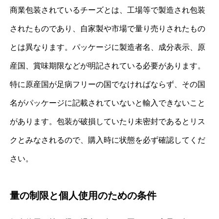
商業包装されているチーズとは、工場等で製造され包装
されたものであり、自家製や市場で量り売りされたもの
とは異なります。パッケージに製造者名、成分表示、原
産国、賞味期限などが明記されている必要があります。
特に原産国が足病フリーの国でなければならず、その国
名がパッケージに記載されていないと輸入できないこと
があります。包装が破損していたり未密封であるとリス
クとみなされるので、購入時に状態を必ず確認してくだ
さい。
量の制限と個人使用のための条件