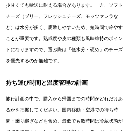
少甘くても輸送に耐える場合があります。一方、ソフト
チーズ（ブリー、フレッシュチーズ、モッツァレラな
ど）は水分が多く、腐敗しやすいため、短時間で冷やす
ことが重要です。熟成度や皮の種類も風味維持のポイン
トになりますので、選ぶ際は「低水分・硬め」のチーズ
を優先するのが無難です。
持ち運び時間と温度管理の計画
旅行計画の中で、購入から帰国までの時間がどれだけあ
るかを把握してください。国内移動・空港での待ち時
間・乗り継ぎなどを含め、最低でも数時間は冷蔵状態が