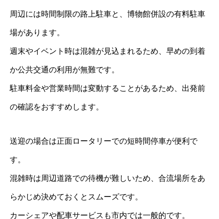
周辺には時間制限の路上駐車と、博物館併設の有料駐車
場があります。
週末やイベント時は混雑が見込まれるため、早めの到着
か公共交通の利用が無難です。
駐車料金や営業時間は変動することがあるため、出発前
の確認をおすすめします。
送迎の場合は正面ロータリーでの短時間停車が便利で
す。
混雑時は周辺道路での待機が難しいため、合流場所をあ
らかじめ決めておくとスムーズです。
カーシェアや配車サービスも市内では一般的です。