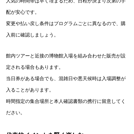
人気の時間帯は早く埋まるため、日程が決まり次第の手
配が安心です。
変更や払い戻し条件はプログラムごとに異なるので、購
入前に確認しましょう。
館内ツアーと近接の博物館入場を組み合わせた販売が設
定される場合もあります。
当日券がある場合でも、混雑日や悪天候時は入場調整が
入ることがあります。
時間指定の集合場所と本人確認書類の携行に留意してく
ださい。