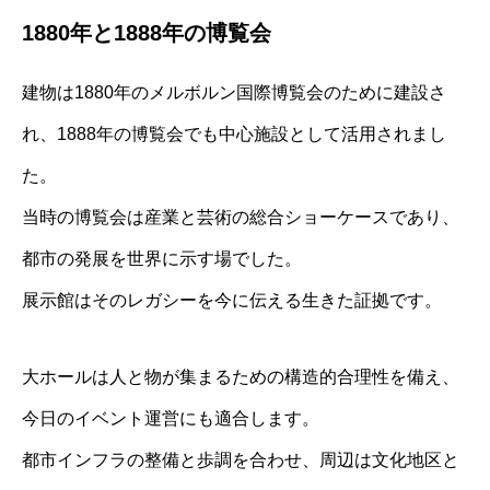
1880年と1888年の博覧会
建物は1880年のメルボルン国際博覧会のために建設さ
れ、1888年の博覧会でも中心施設として活用されまし
た。
当時の博覧会は産業と芸術の総合ショーケースであり、
都市の発展を世界に示す場でした。
展示館はそのレガシーを今に伝える生きた証拠です。
大ホールは人と物が集まるための構造的合理性を備え、
今日のイベント運営にも適合します。
都市インフラの整備と歩調を合わせ、周辺は文化地区と