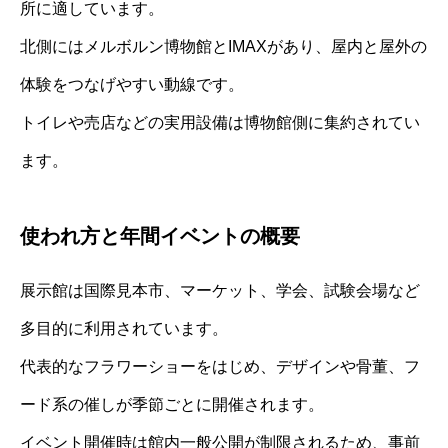
所に適しています。
北側にはメルボルン博物館とIMAXがあり、屋内と屋外の
体験をつなげやすい動線です。
トイレや売店などの実用設備は博物館側に集約されてい
ます。
使われ方と年間イベントの概要
展示館は国際見本市、マーケット、学会、試験会場など
多目的に利用されています。
代表的なフラワーショーをはじめ、デザインや骨董、フ
ード系の催しが季節ごとに開催されます。
イベント開催時は館内一般公開が制限されるため、事前