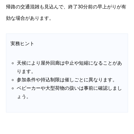
帰路の交通混雑も見込んで、終了30分前の早上がりが有
効な場合があります。
実務ヒント
天候により屋外回廊は中止や短縮になることがあ
ります。
参加条件や持込制限は催しごとに異なります。
ベビーカーや大型荷物の扱いは事前に確認しまし
ょう。