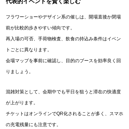
代表的イベントを賢く楽しむ
フラワーショーやデザイン系の催しは、開場直後か閉場
前が比較的歩きやすい傾向です。
再入場の可否、手荷物検査、飲食の持込み条件はイベン
トごとに異なります。
会場マップを事前に確認し、目的のブースを効率良く回
りましょう。
混雑対策として、会期中でも平日を狙うと滞在の快適度
が上がります。
チケットはオンラインでQR化されることが多く、スマホ
の充電残量にも注意です。