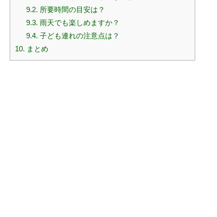
9.2.
所要時間の目安は？
9.3.
雨天でも楽しめますか？
9.4.
子ども連れの注意点は？
10.
まとめ