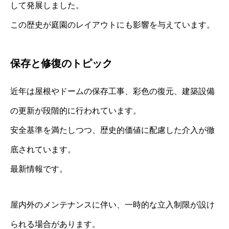
して発展しました。
この歴史が庭園のレイアウトにも影響を与えています。
保存と修復のトピック
近年は屋根やドームの保存工事、彩色の復元、建築設備
の更新が段階的に行われています。
安全基準を満たしつつ、歴史的価値に配慮した介入が徹
底されています。
最新情報です。
屋内外のメンテナンスに伴い、一時的な立入制限が設け
られる場合があります。