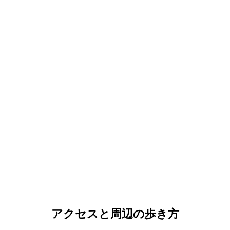
アクセスと周辺の歩き方