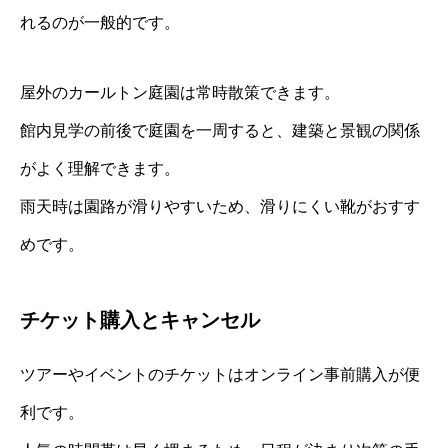
れるのが一般的です。
屋外のカールトン庭園は常時散策できます。
館内見学の前後で庭園を一周すると、建築と景観の関係
がよく理解できます。
雨天時は園路が滑りやすいため、滑りにくい靴がおすす
めです。
チケット購入とキャンセル
ツアーやイベントのチケットはオンライン事前購入が便
利です。