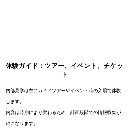
体験ガイド：ツアー、イベント、チケッ
ト
内部見学は主にガイドツアーやイベント時の入場で体験
します。
内容は時期により変わるため、計画段階での情報収集が
鍵になります。