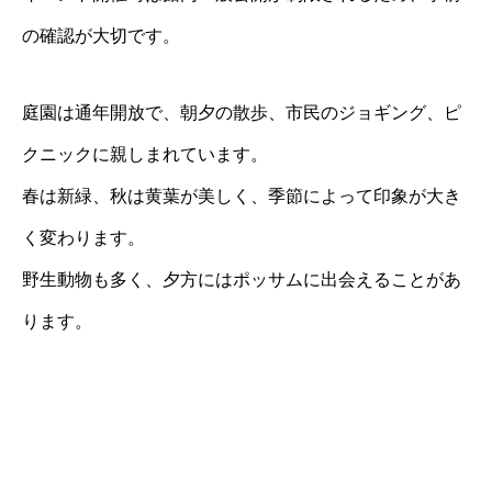
の確認が大切です。
庭園は通年開放で、朝夕の散歩、市民のジョギング、ピ
クニックに親しまれています。
春は新緑、秋は黄葉が美しく、季節によって印象が大き
く変わります。
野生動物も多く、夕方にはポッサムに出会えることがあ
ります。