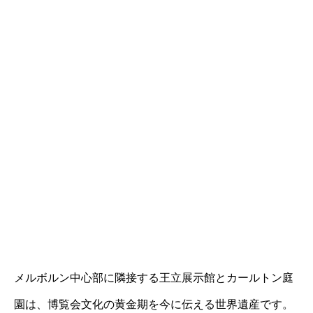
メルボルン中心部に隣接する王立展示館とカールトン庭
園は、博覧会文化の黄金期を今に伝える世界遺産です。