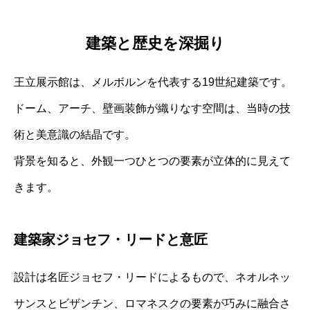
建築と歴史を深掘り
王立展示館は、メルボルンを代表する19世紀建築です。
ドーム、アーチ、壁画装飾が織りなす空間は、当時の技
術と美意識の結晶です。
背景を知ると、外観一つひとつの要素が立体的に見えて
きます。
建築家ジョセフ・リードと意匠
設計は名匠ジョセフ・リードによるもので、ネオルネッ
サンスとビザンチン、ロマネスクの要素が巧みに融合さ