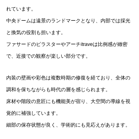
れています。
中央ドームは遠景のランドマークとなり、内部では採光
と換気の役割も担います。
ファサードのピラスターやアーチitraveは比例感が緻密
で、近接での観察が楽しい部分です。
内装の壁画や彩色は複数時期の修復を経ており、全体の
調和を保ちながらも時代の層を感じられます。
床材や階段の意匠にも機能美が宿り、大空間の導線を視
覚的に補強しています。
細部の保存状態が良く、学術的にも見応えがあります。