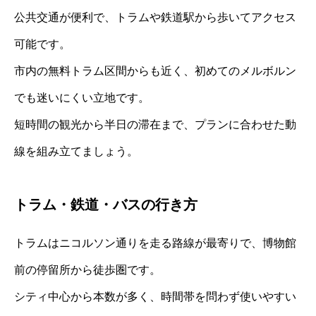
公共交通が便利で、トラムや鉄道駅から歩いてアクセス
可能です。
市内の無料トラム区間からも近く、初めてのメルボルン
でも迷いにくい立地です。
短時間の観光から半日の滞在まで、プランに合わせた動
線を組み立てましょう。
トラム・鉄道・バスの行き方
トラムはニコルソン通りを走る路線が最寄りで、博物館
前の停留所から徒歩圏です。
シティ中心から本数が多く、時間帯を問わず使いやすい