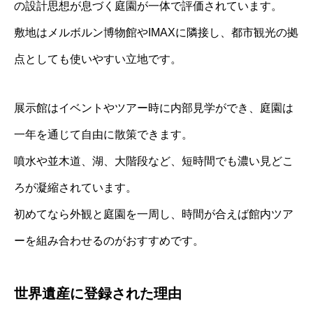
の設計思想が息づく庭園が一体で評価されています。
敷地はメルボルン博物館やIMAXに隣接し、都市観光の拠
点としても使いやすい立地です。
展示館はイベントやツアー時に内部見学ができ、庭園は
一年を通じて自由に散策できます。
噴水や並木道、湖、大階段など、短時間でも濃い見どこ
ろが凝縮されています。
初めてなら外観と庭園を一周し、時間が合えば館内ツア
ーを組み合わせるのがおすすめです。
世界遺産に登録された理由