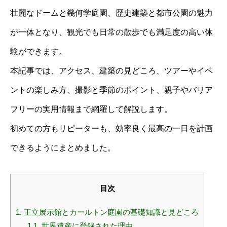
壮麗なドームと幾何学庭園、歴史建築と都市公園の魅力
が一体となり、観光でも日常の散歩でも満足度の高い体
験ができます。
本記事では、アクセス、建築の見どころ、ツアーやイベ
ントの楽しみ方、撮影と季節のポイント、親子やバリア
フリーの実用情報まで網羅して解説します。
初めての方もリピーターも、効率良く最高の一日を計画
できるようにまとめました。
目次
1.
王立展示館とカールトン庭園の基礎知識と見どころ
1.1.
世界遺産に登録された理由