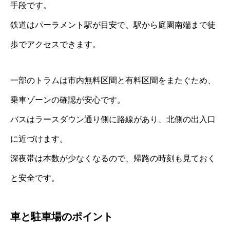
手段です。
鉄道はパーラメント駅が目安で、駅から庭園南端まで徒
歩でアクセスできます。
一部のトラムは市内無料区間と有料区間をまたぐため、
乗車ゾーンの確認が安心です。
バスはラースダウン通り側に路線があり、北側の出入口
に近づけます。
深夜帯は本数が少なくなるので、帰路の時刻も見ておく
と安全です。
車と駐車場のポイント