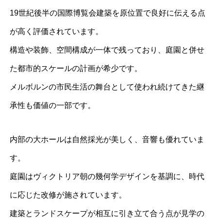
19世紀後半の国際博覧会建築を原位置で良好に伝える点
が高く評価されています。
構造や装飾、空間構成が一体で残っており、庭園と併せ
た都市的スケールの計画が希少です。
メルボルンの市民生活の舞台として使われ続けてきた継
承性も価値の一部です。
内部の大ホールは自然採光が美しく、音響も優れていま
す。
庭園はヴィクトリア朝の幾何学デザインを基調に、時代
に応じた改修が施されています。
建築とランドスケープが相互に引き立て合う点が見学の