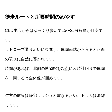
徒歩ルートと所要時間のめやす
CBD中心からはゆっくり歩いて15〜25分程度が目安で
す。
ラトローブ通り沿いに東進し、庭園南端から入ると正面
の噴水に自然に導かれます。
時間があれば、北側の博物館を起点に反時計回りで庭園
を一周すると全体像が掴めます。
夕方の散策は帰宅ラッシュと重なるため、トラムは混雑
します。