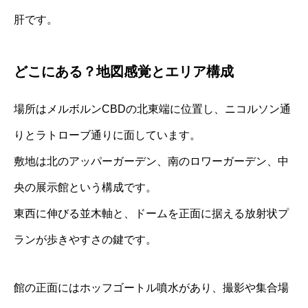
肝です。
どこにある？地図感覚とエリア構成
場所はメルボルンCBDの北東端に位置し、ニコルソン通
りとラトローブ通りに面しています。
敷地は北のアッパーガーデン、南のロワーガーデン、中
央の展示館という構成です。
東西に伸びる並木軸と、ドームを正面に据える放射状プ
ランが歩きやすさの鍵です。
館の正面にはホッフゴートル噴水があり、撮影や集合場