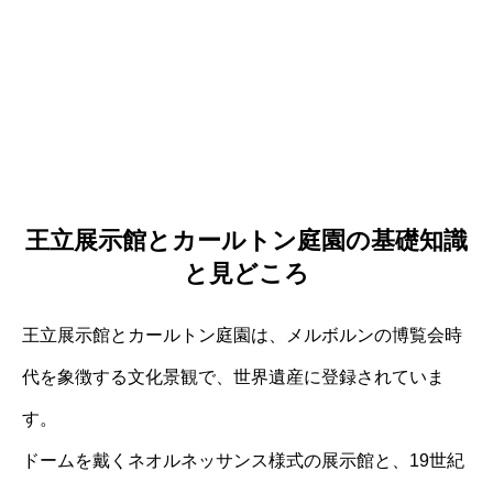
王立展示館とカールトン庭園の基礎知識
と見どころ
王立展示館とカールトン庭園は、メルボルンの博覧会時
代を象徴する文化景観で、世界遺産に登録されていま
す。
ドームを戴くネオルネッサンス様式の展示館と、19世紀