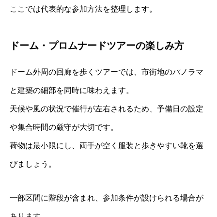
ここでは代表的な参加方法を整理します。
ドーム・プロムナードツアーの楽しみ方
ドーム外周の回廊を歩くツアーでは、市街地のパノラマ
と建築の細部を同時に味わえます。
天候や風の状況で催行が左右されるため、予備日の設定
や集合時間の厳守が大切です。
荷物は最小限にし、両手が空く服装と歩きやすい靴を選
びましょう。
一部区間に階段が含まれ、参加条件が設けられる場合が
あります。