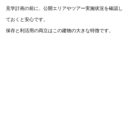
見学計画の前に、公開エリアやツアー実施状況を確認し
ておくと安心です。
保存と利活用の両立はこの建物の大きな特徴です。