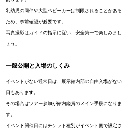
乳幼児の同伴や大型ベビーカーは制限されることがある
ため、事前確認が必要です。
写真撮影はガイドの指示に従い、安全第一で楽しみまし
ょう。
一般公開と入場のしくみ
イベントがない通常日は、展示館内部の自由入場がない
日もあります。
その場合はツアー参加が館内鑑賞のメイン手段になりま
す。
イベント開催日にはチケット種別がイベント側で設定さ